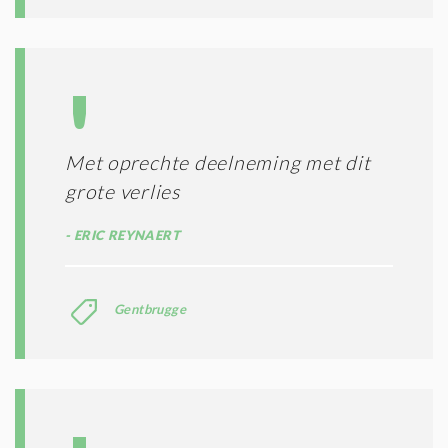
Met oprechte deelneming met dit
grote verlies
ERIC REYNAERT
Gentbrugge