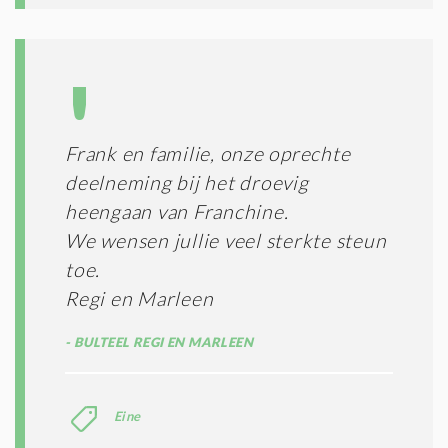
Frank en familie, onze oprechte
deelneming bij het droevig
heengaan van Franchine.
We wensen jullie veel sterkte steun
toe.
Regi en Marleen
BULTEEL REGI EN MARLEEN
Eine