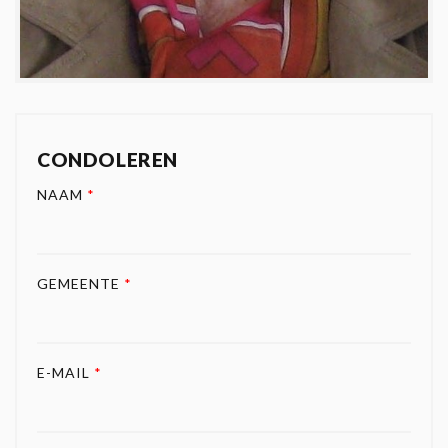
CONDOLEREN
NAAM
*
GEMEENTE
*
E-MAIL
*