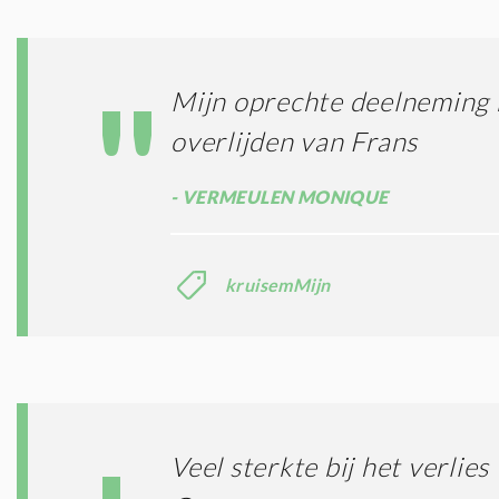
Mijn oprechte deelneming b
overlijden van Frans
VERMEULEN MONIQUE
kruisemMijn
Veel sterkte bij het verlies