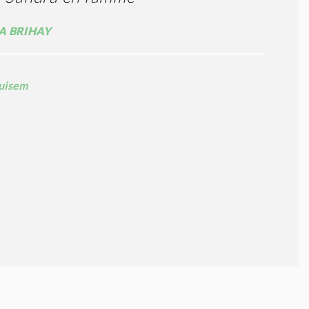
 BRIHAY
uisem