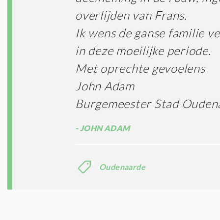
overlijden van Frans.
Ik wens de ganse familie ve
in deze moeilijke periode.
Met oprechte gevoelens
John Adam
Burgemeester Stad Ouden
JOHN ADAM
Oudenaarde