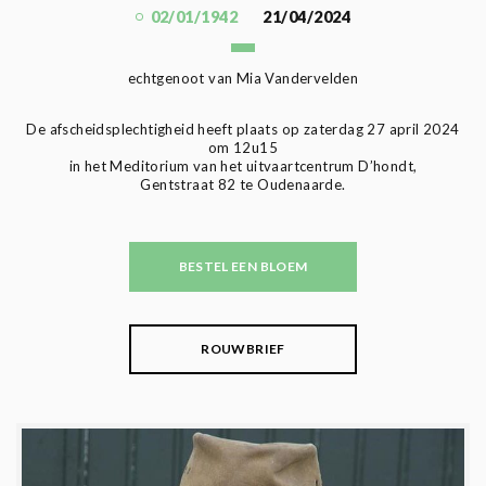
02/01/1942
21/04/2024
echtgenoot van Mia Vandervelden
De afscheidsplechtigheid heeft plaats op zaterdag 27 april 2024
om 12u15
in het Meditorium van het uitvaartcentrum D’hondt,
Gentstraat 82 te Oudenaarde.
BESTEL EEN BLOEM
ROUWBRIEF