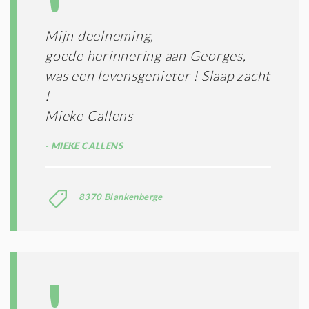
Mijn deelneming,
goede herinnering aan Georges,
was een levensgenieter ! Slaap zacht
!
Mieke Callens
MIEKE CALLENS
8370 Blankenberge