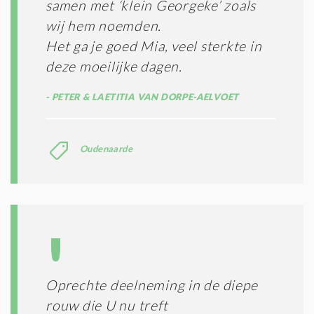
samen met ‘klein Georgeke’ zoals
wij hem noemden.
Het ga je goed Mia, veel sterkte in
deze moeilijke dagen.
PETER & LAETITIA VAN DORPE-AELVOET
Oudenaarde
Oprechte deelneming in de diepe
rouw die U nu treft