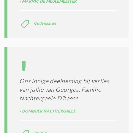
MARNIC DE MEULEMEESTER
Oudenaarde
Ons innige deelneming bij verlies
van jullie van Georges. Familie
Nachtergaele D’haese
DOMINIEK NACHTERGAELE