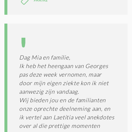
PARIKE
Dag Mia en familie,
Ik heb het heengaan van Georges
pas deze week vernomen, maar
door mijn eigen ziekte kon ik niet
aanwezig zijn vandaag.
Wij bieden jou en de familianten
onze oprechte deelneming aan, en
ik vertel aan Laetitia veel anekdotes
over al die prettige momenten