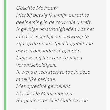
Geachte Mevrouw
Hierbij betuig ik u mijn oprechte
deelneming in de rouw die u treft.
Ingevolge omstandigheden was het
mij niet mogelijk om aanwezig te
zijn op de uitvaartplechtigheid van
uw teerbeminde echtgenoot.
Gelieve mij hiervoor te willen
verontschuldigen.
Ik wens u veel sterkte toe in deze
moeilijke periode.
Met oprechte gevoelens
Marnic De Meulemeester
Burgemeester Stad Oudenaarde