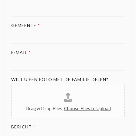
GEMEENTE
*
E-MAIL
*
WILT U EEN FOTO MET DE FAMILIE DELEN?
Drag & Drop Files,
Choose Files to Upload
BERICHT
*