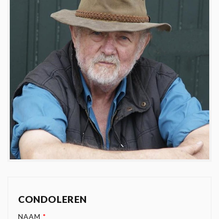
CONDOLEREN
NAAM
*