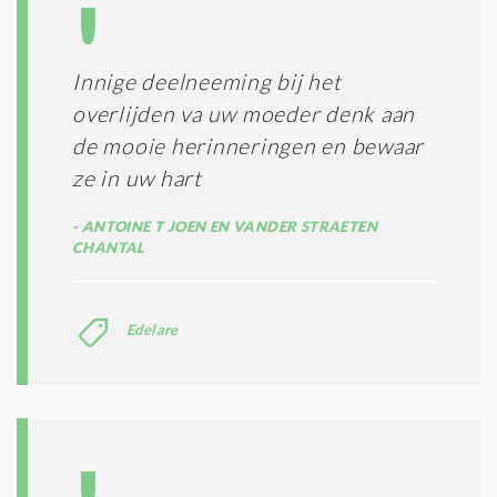
Innige deelneeming bij het
overlijden va uw moeder denk aan
de mooie herinneringen en bewaar
ze in uw hart
ANTOINE T JOEN EN VANDER STRAETEN
CHANTAL
Edelare