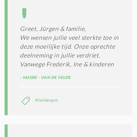
Greet, Jürgen & familie,
We wensen jullie veel sterkte toe in
deze moeilijke tijd. Onze oprechte
deelneming in jullie verdriet.
Vanwege Frederik, Ine & kinderen
MAEBE - VAN DE VELDE
Kluisbergen