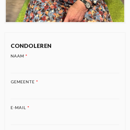
CONDOLEREN
NAAM
*
GEMEENTE
*
E-MAIL
*