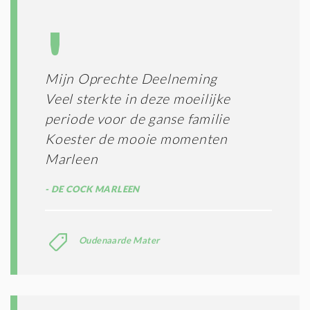
Mijn Oprechte Deelneming
Veel sterkte in deze moeilijke
periode voor de ganse familie
Koester de mooie momenten
Marleen
DE COCK MARLEEN
Oudenaarde Mater