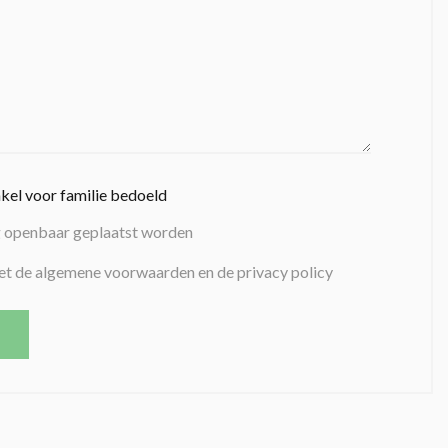
nkel voor familie bedoeld
g openbaar geplaatst worden
et de algemene voorwaarden en de privacy policy