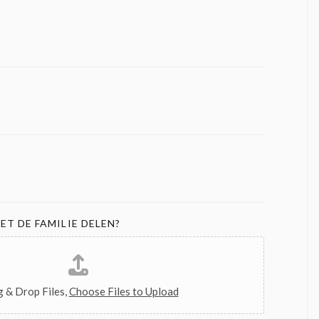
ET DE FAMILIE DELEN?
 & Drop Files,
Choose Files to Upload