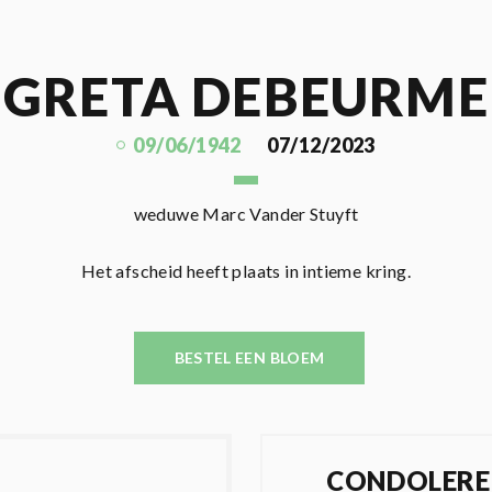
GRETA DEBEURME
09/06/1942
07/12/2023
weduwe Marc Vander Stuyft
Het afscheid heeft plaats in intieme kring.
BESTEL EEN BLOEM
CONDOLERE