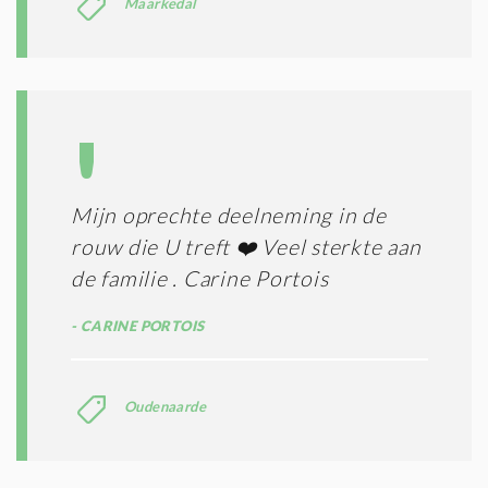
Maarkedal
Mijn oprechte deelneming in de
rouw die U treft ❤️ Veel sterkte aan
de familie . Carine Portois
CARINE PORTOIS
Oudenaarde