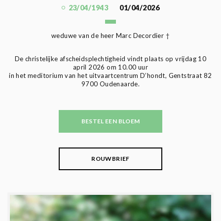
23/04/1943
01/04/2026
weduwe van de heer Marc Decordier †
De christelijke afscheidsplechtigheid vindt plaats op vrijdag 10
april 2026 om 10.00 uur
in het meditorium van het uitvaartcentrum D’hondt, Gentstraat 82
9700 Oudenaarde.
BESTEL EEN BLOEM
ROUWBRIEF