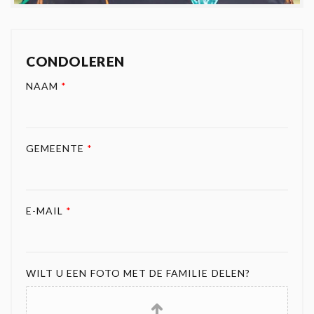
CONDOLEREN
NAAM
*
GEMEENTE
*
E-MAIL
*
WILT U EEN FOTO MET DE FAMILIE DELEN?