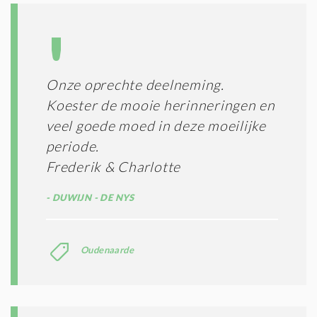
Onze oprechte deelneming.
Koester de mooie herinneringen en
veel goede moed in deze moeilijke
periode.
Frederik & Charlotte
DUWIJN - DE NYS
Oudenaarde