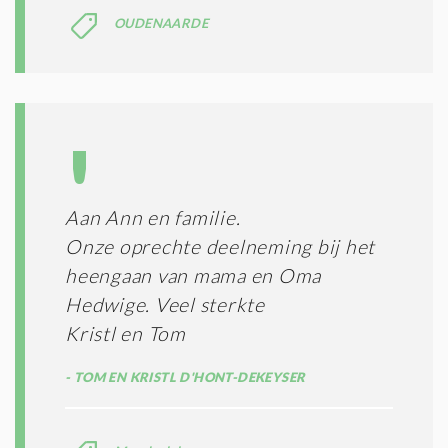
OUDENAARDE
Aan Ann en familie.
Onze oprechte deelneming bij het
heengaan van mama en Oma
Hedwige. Veel sterkte
Kristl en Tom
TOM EN KRISTL D'HONT-DEKEYSER