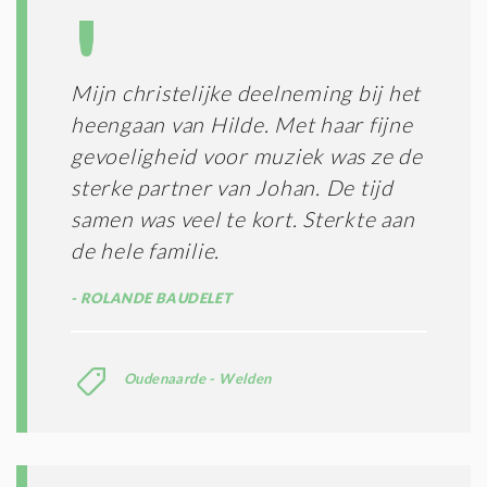
Mijn christelijke deelneming bij het
heengaan van Hilde. Met haar fijne
gevoeligheid voor muziek was ze de
sterke partner van Johan. De tijd
samen was veel te kort. Sterkte aan
de hele familie.
ROLANDE BAUDELET
Oudenaarde - Welden