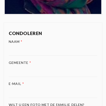
CONDOLEREN
NAAM
*
GEMEENTE
*
E-MAIL
*
WILT U EEN FOTO MET DE FAMILIE DELEN?