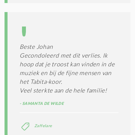
Beste Johan
Gecondoleerd met dit verlies. Ik
hoop dat je troost kan vinden in de
muziek en bij de fijne mensen van
het Tabita-koor.
Veel sterkte aan de hele familie!
SAMANTA DE WILDE
Zaffelare