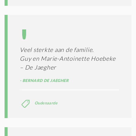
Veel sterkte aan de familie.
Guy en Marie-Antoinette Hoebeke
– De Jaegher
BERNARD DE JAEGHER
Oudenaarde