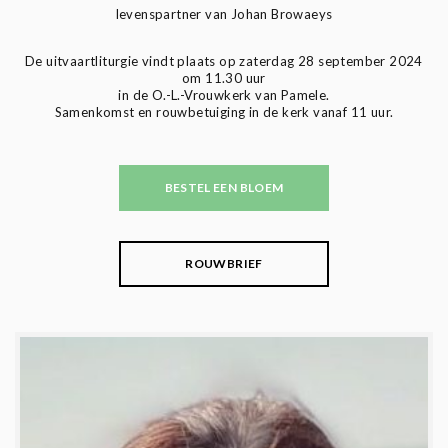
levenspartner van Johan Browaeys
De uitvaartliturgie vindt plaats op zaterdag 28 september 2024
om 11.30 uur
in de O.-L.-Vrouwkerk van Pamele.
Samenkomst en rouwbetuiging in de kerk vanaf 11 uur.
BESTEL EEN BLOEM
ROUWBRIEF