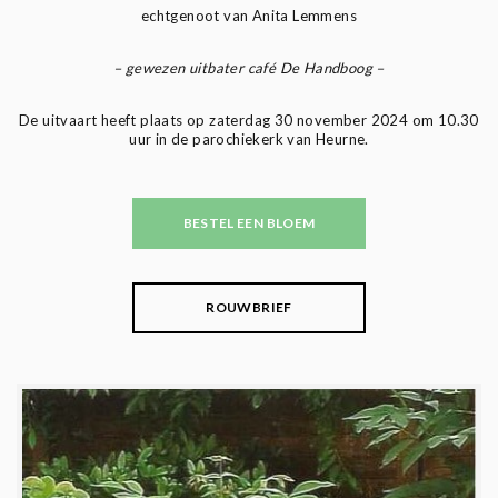
echtgenoot van Anita Lemmens
– gewezen uitbater café De Handboog –
De uitvaart heeft plaats op zaterdag 30 november 2024 om 10.30
uur in de parochiekerk van Heurne.
BESTEL EEN BLOEM
ROUWBRIEF