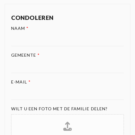
CONDOLEREN
NAAM
*
GEMEENTE
*
E-MAIL
*
WILT U EEN FOTO MET DE FAMILIE DELEN?