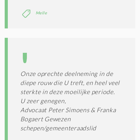
Melle
Onze oprechte deelneming in de
diepe rouw die U treft, en heel veel
sterkte in deze moeilijke periode.
U zeer genegen,
Advocaat Peter Simoens & Franka
Bogaert Gewezen
schepen/gemeenteraadslid