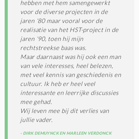
hebben met hem samengewerkt
voor de diverse projecten in de
jaren ‘80 maar vooral voor de
realisatie van het HST-project in de
jaren ‘90, toen hij mijn
rechtstreekse baas was.
Maar daarnaast was hij ook een man
van vele interesses, heel belezen,
met veel kennis van geschiedenis en
cultuur. Ik heb er heel veel
interessante en leerrijke discussies
mee gehad.
Wij leven mee bij dit verlies van
jullie vader.
DIRK DEMUYNCK EN MARLEEN VERDONCK