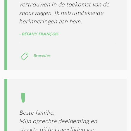
vertrouwen in de toekomst van de
spoorwegen. Ik heb uitstekende
herinneringen aan hem.
BÉFAHY FRANÇOIS
Bruxelles
Beste familie,
Mijn oprechte deelneming en
sterkte bij het overlijden van