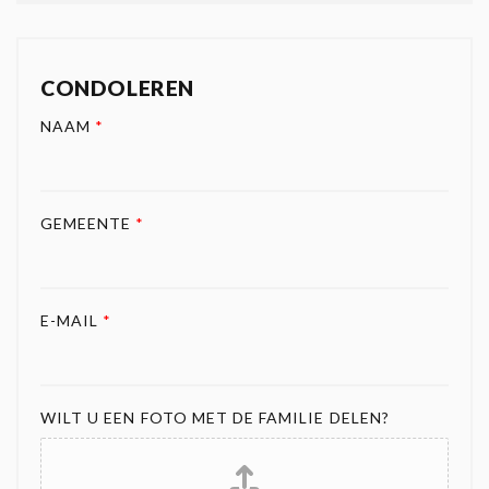
CONDOLEREN
NAAM
*
GEMEENTE
*
E-MAIL
*
WILT U EEN FOTO MET DE FAMILIE DELEN?