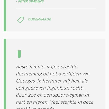
PETER SIMOENS
OUDENAARDE
Beste familie, mijn oprechte
deelneming bij het overlijden van
Georges. Ik herinner mij hem als
een gedreven ingenieur, recht-
door-zee en een spoorwegman in
hart en nieren. Veel sterkte in deze
moeilijke periode.