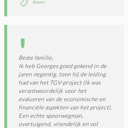
Ename
*
Beste familie,
Ik heb Georges goed gekend in de
jaren negentig, toen hij de leiding
had van het TGV-project (Ik was
verantwoordelijk voor het
evalueren van de economische en
financiële aspekten van het project).
Een echte spoorwegman,
overtuigend, vriendelijk en vol