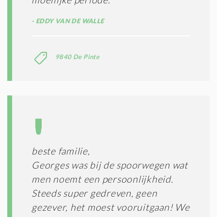
EDDY VAN DE WALLE
9840 De Pinte
beste familie,
Georges was bij de spoorwegen wat
men noemt een persoonlijkheid.
Steeds super gedreven, geen
gezever, het moest vooruitgaan! We