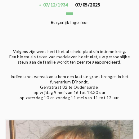
07/12/1934
07/05/2025
Burgerlijk Ingenieur
_____________
Volgens zijn wens heeft het afscheid plaats in intieme kring.
Een bloem als teken van medeleven hoeft niet, uw persoonlijke
steun aan de familie wordt ten zeerste geapprecieerd.
Indien u het wenst kan u hem een laatste groet brengen in het
funerarium D’hondt,
Gentstraat 82 te Oudenaarde,
op vrijdag 9 mei van 16 tot 18.30 uur
op zaterdag 10 en zondag 11 mei van 11 tot 12 uur.