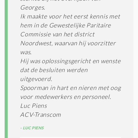
Georges.
Ik maakte voor het eerst kennis met
hem in de Gewestelijke Paritaire
Commissie van het district
Noordwest, waarvan hij voorzitter
was.
Hij was oplossingsgericht en wenste
dat de besluiten werden
uitgevoerd.
Spoorman in hart en nieren met oog
voor medewerkers en personeel.
Luc Piens
ACV-Transcom
LUC PIENS