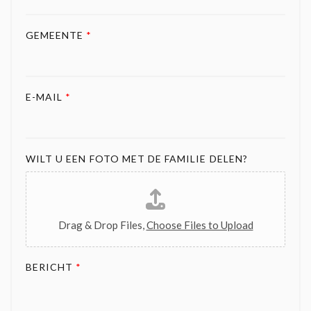
GEMEENTE
*
E-MAIL
*
WILT U EEN FOTO MET DE FAMILIE DELEN?
Drag & Drop Files,
Choose Files to Upload
BERICHT
*