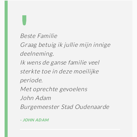
Beste Familie
Graag betuig ik jullie mijn innige
deelneming.
Ik wens de ganse familie veel
sterkte toe in deze moeilijke
periode.
Met oprechte gevoelens
John Adam
Burgemeester Stad Oudenaarde
JOHN ADAM