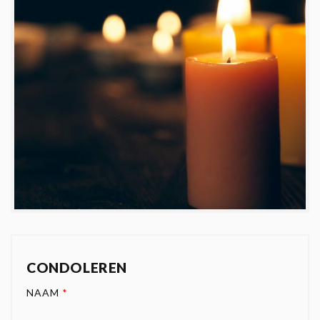
CONDOLEREN
NAAM
*