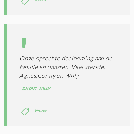
Onze oprechte deelneming aan de
familie en naasten. Veel sterkte.
Agnes,Conny en Willy
DHONT WILLY
Veurne