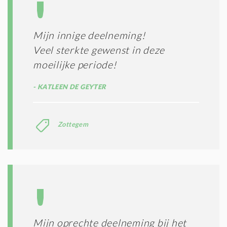
Mijn innige deelneming!
Veel sterkte gewenst in deze
moeilijke periode!
KATLEEN DE GEYTER
Zottegem
Mijn oprechte deelneming bij het