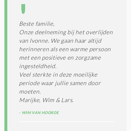
*
Beste familie,
Onze deelneming bij het overlijden
van Ivonne. We gaan haar altijd
herinneren als een warme persoon
met een positieve en zorgzame
ingesteldheid.
Veel sterkte in deze moeilijke
periode waar jullie samen door
moeten.
Marijke, Wim & Lars.
WIM VAN HOORDE