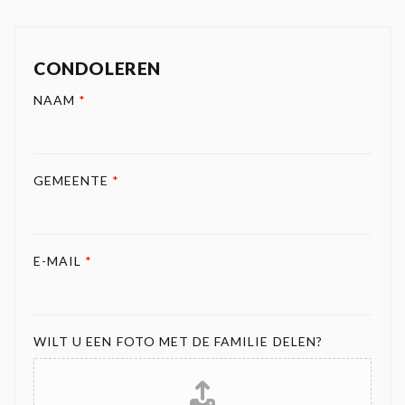
CONDOLEREN
NAAM
*
GEMEENTE
*
E-MAIL
*
WILT U EEN FOTO MET DE FAMILIE DELEN?