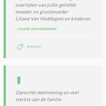
overlijden van jullie geliefde
moeder en grootmoeder
Liliane Van Heddegem en kinderen
LILIANE VAN HEDDEGEM
Schorisse
Oprechte deelneming en veel
sterkte aan de familie