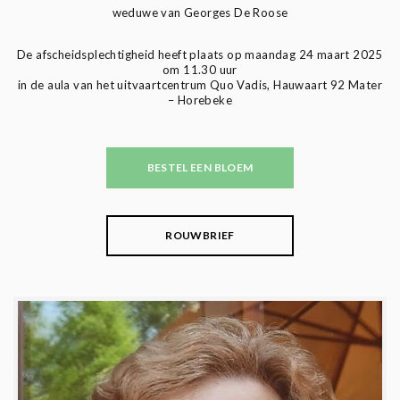
weduwe van Georges De Roose
De afscheidsplechtigheid heeft plaats op maandag 24 maart 2025
om 11.30 uur
in de aula van het uitvaartcentrum Quo Vadis, Hauwaart 92 Mater
– Horebeke
BESTEL EEN BLOEM
ROUWBRIEF