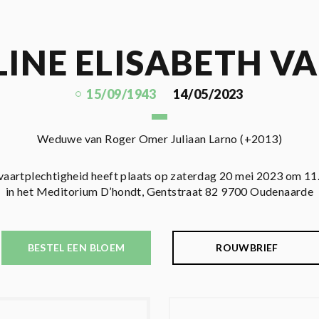
INE ELISABETH V
15/09/1943
14/05/2023
Weduwe van Roger Omer Juliaan Larno (+2013)
vaartplechtigheid heeft plaats op zaterdag 20 mei 2023 om 11
in het Meditorium D’hondt, Gentstraat 82 9700 Oudenaarde
BESTEL EEN BLOEM
ROUWBRIEF