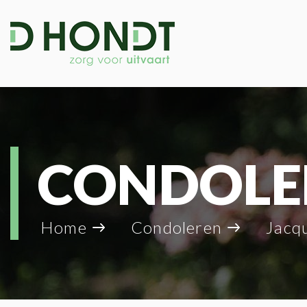
CONDOLE
Home
Condoleren
Jacqueline