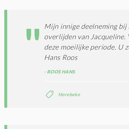
Mijn innige deelneming bij 
overlijden van Jacqueline. 
deze moeilijke periode. U 
Hans Roos
ROOS HANS
Horebeke