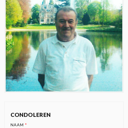
CONDOLEREN
NAAM
*