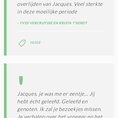
overlijden van Jacques. Veel sterkte
in deze moeilijke periode
YVES VERCRUYSSE EN KRISTA T'KINDT
HUISE
Jacques, je was me er eentje… Jij
hebt écht geleefd. Geleefd en
genoten. Ik zal je bezoekjes missen.
Je verhalen over het vroeger en het