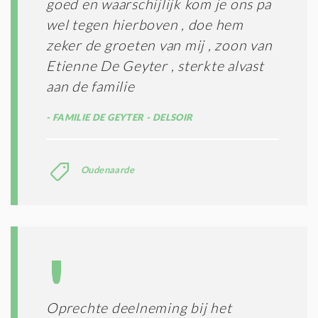
goed en waarschijlijk kom je ons pa
wel tegen hierboven , doe hem
zeker de groeten van mij , zoon van
Etienne De Geyter , sterkte alvast
aan de familie
FAMILIE DE GEYTER - DELSOIR
Oudenaarde
Oprechte deelneming bij het