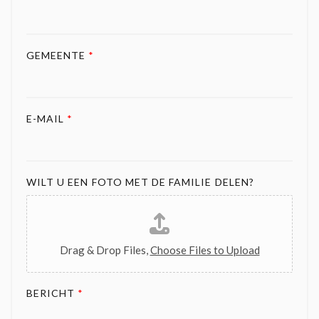
GEMEENTE
*
E-MAIL
*
WILT U EEN FOTO MET DE FAMILIE DELEN?
Drag & Drop Files,
Choose Files to Upload
BERICHT
*