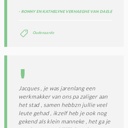
RONNY EN KATHELYNE VERHAEGHE VAN DAELE
Oudenaarde
Jacques , je was jarenlang een
werkmakker van ons pa zaliger aan
het stad , samen hebbzn jullie veel
leute gehad , ikzelf heb je ook nog
gekend als klein manneke , het ga je