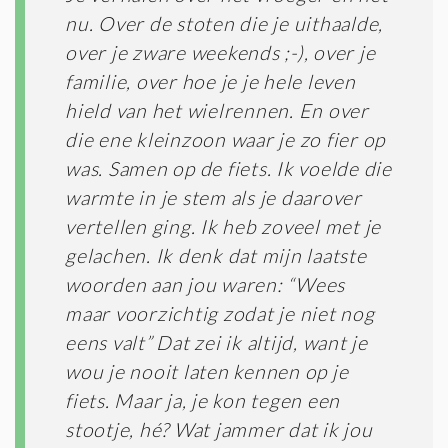
nu. Over de stoten die je uithaalde,
over je zware weekends ;-), over je
familie, over hoe je je hele leven
hield van het wielrennen. En over
die ene kleinzoon waar je zo fier op
was. Samen op de fiets. Ik voelde die
warmte in je stem als je daarover
vertellen ging. Ik heb zoveel met je
gelachen. Ik denk dat mijn laatste
woorden aan jou waren: “Wees
maar voorzichtig zodat je niet nog
eens valt” Dat zei ik altijd, want je
wou je nooit laten kennen op je
fiets. Maar ja, je kon tegen een
stootje, hé? Wat jammer dat ik jou