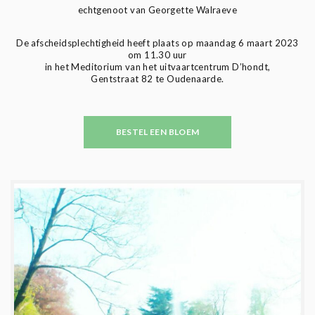
echtgenoot van Georgette Walraeve
De afscheidsplechtigheid heeft plaats op maandag 6 maart 2023
om 11.30 uur
in het Meditorium van het uitvaartcentrum D’hondt,
Gentstraat 82 te Oudenaarde.
BESTEL EEN BLOEM