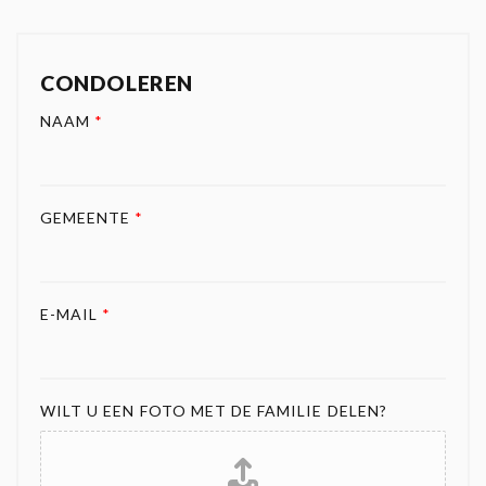
CONDOLEREN
NAAM
*
GEMEENTE
*
E-MAIL
*
WILT U EEN FOTO MET DE FAMILIE DELEN?