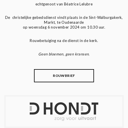
echtgenoot van Béatrice Lelubre
De christelijke gebedsdienst vindt plaats in de Sint-Walburgakerk,
Markt, te Oudenaarde
op woensdag 6 november 2024 om 10.30 uur.
Rouwbetuiging na de dienst in de kerk.
Geen bloemen, geen kransen.
ROUWBRIEF