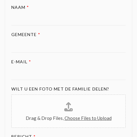
NAAM
*
GEMEENTE
*
E-MAIL
*
WILT U EEN FOTO MET DE FAMILIE DELEN?
Drag & Drop Files,
Choose Files to Upload
BERICHT
*