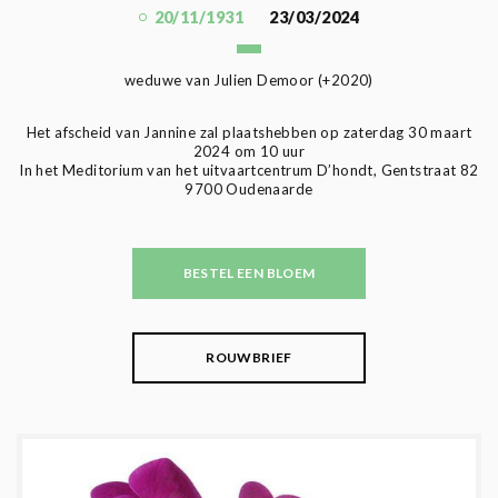
20/11/1931
23/03/2024
weduwe van Julien Demoor (+2020)
Het afscheid van Jannine zal plaatshebben op zaterdag 30 maart
2024 om 10 uur
In het Meditorium van het uitvaartcentrum D’hondt, Gentstraat 82
9700 Oudenaarde
BESTEL EEN BLOEM
ROUWBRIEF