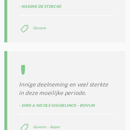
NADINE DE STERCKE
Gavere
Innige deelneming en veel sterkte
in deze moeilijke periode.
DIRK & NICOLE GHIJSELINCK - BOVIJN
Gavere - Asper