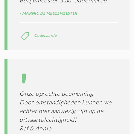
Burgemeester Stad Oudenaarde
MARNIC DE MEULEMEESTER
Oudenaarde
Onze oprechte deelneming.
Door omstandigheden kunnen we
echter niet aanwezig zijn op de
uitvaartplechtigheid!
Raf & Annie