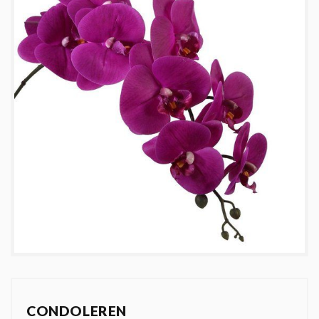
CONDOLEREN