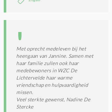
Met oprecht medeleven bij het
heengaan van Jannine. Samen met
haar familie zullen ook haar
medebewoners in WZC De
Lichtervelde haar warme
vriendschap en hulpvaardigheid
missen.
Veel sterkte gewenst, Nadine De
Stercke