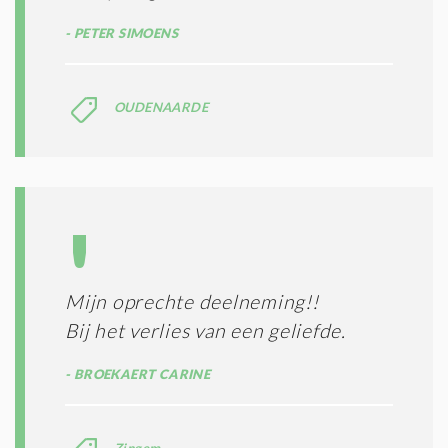
PETER SIMOENS
OUDENAARDE
Mijn oprechte deelneming!!
Bij het verlies van een geliefde.
BROEKAERT CARINE
Zingem