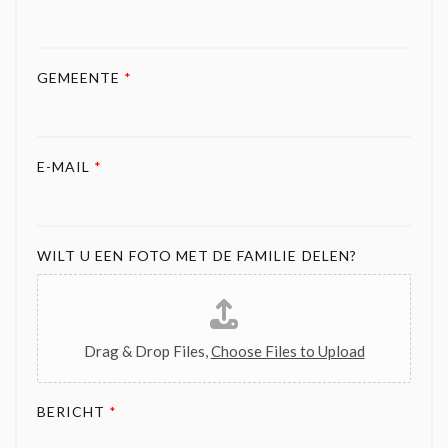
GEMEENTE
*
E-MAIL
*
WILT U EEN FOTO MET DE FAMILIE DELEN?
Drag & Drop Files,
Choose Files to Upload
BERICHT
*