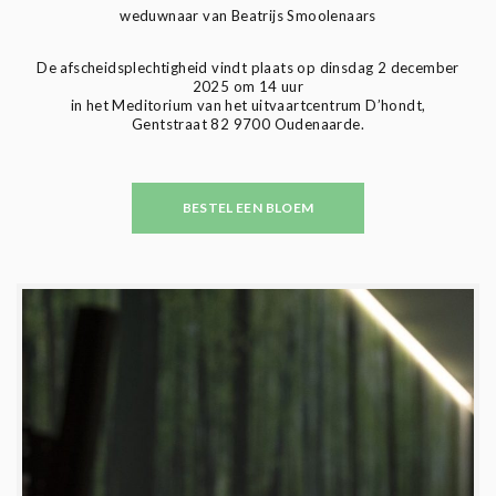
weduwnaar van Beatrijs Smoolenaars
De afscheidsplechtigheid vindt plaats op dinsdag 2 december
2025 om 14 uur
in het Meditorium van het uitvaartcentrum D’hondt,
Gentstraat 82 9700 Oudenaarde.
BESTEL EEN BLOEM