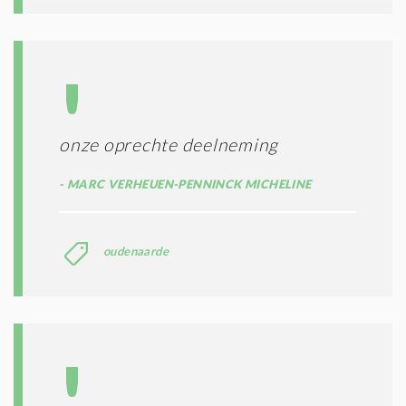
onze oprechte deelneming
MARC VERHEUEN-PENNINCK MICHELINE
oudenaarde