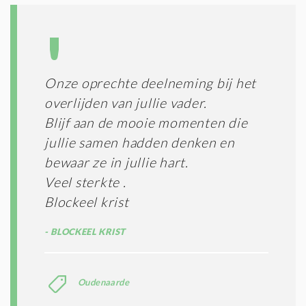
Onze oprechte deelneming bij het
overlijden van jullie vader.
Blijf aan de mooie momenten die
jullie samen hadden denken en
bewaar ze in jullie hart.
Veel sterkte .
Blockeel krist
BLOCKEEL KRIST
Oudenaarde