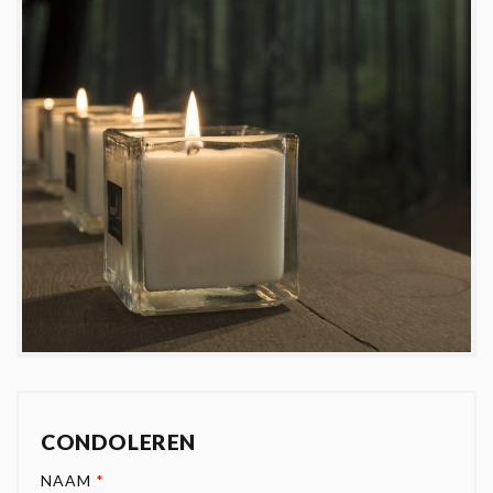
CONDOLEREN
NAAM
*