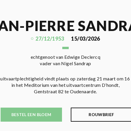
EAN-PIERRE SANDR
27/12/1953
15/03/2026
echtgenoot van Edwige Declercq
vader van Nigel Sandrap
uitvaartplechtigheid vindt plaats op zaterdag 21 maart om 16
in het Meditorium van het uitvaartcentrum D’hondt,
Gentstraat 82 te Oudenaarde.
BESTEL EEN BLOEM
ROUWBRIEF