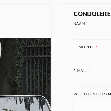
CONDOLERE
NAAM
*
GEMEENTE
*
E-MAIL
*
WILT U EEN FOTO M