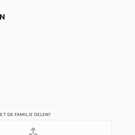
N
ET DE FAMILIE DELEN?