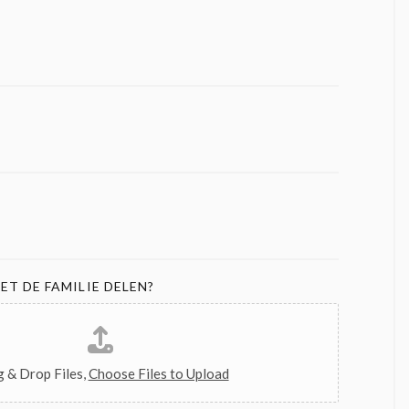
ET DE FAMILIE DELEN?
 & Drop Files,
Choose Files to Upload