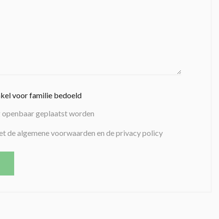
nkel voor familie bedoeld
g openbaar geplaatst worden
et de algemene voorwaarden en de privacy policy