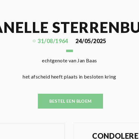
ANELLE STERRENB
31/08/1964
24/05/2025
echtgenote van Jan Baas
het afscheid heeft plaats in besloten kring
BESTEL EEN BLOEM
CONDOLERE