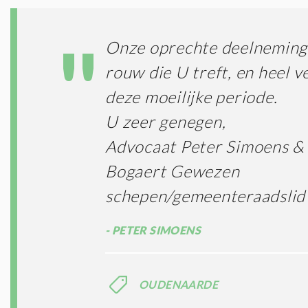
Onze oprechte deelneming 
rouw die U treft, en heel ve
deze moeilijke periode.
U zeer genegen,
Advocaat Peter Simoens &
Bogaert Gewezen
schepen/gemeenteraadslid
PETER SIMOENS
OUDENAARDE