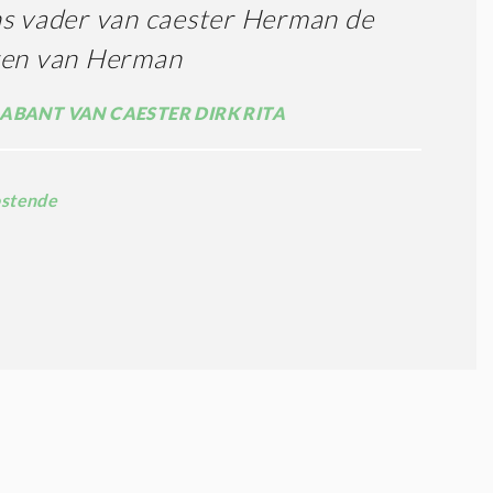
s vader van caester Herman de
ren van Herman
ABANT VAN CAESTER DIRK RITA
stende