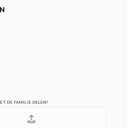
N
ET DE FAMILIE DELEN?