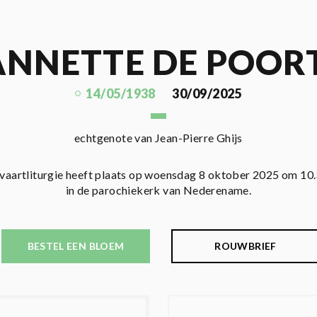
ANNETTE DE POOR
14/05/1938
30/09/2025
echtgenote van Jean-Pierre Ghijs
tvaartliturgie heeft plaats op woensdag 8 oktober 2025 om 10.
in de parochiekerk van Nederename.
BESTEL EEN BLOEM
ROUWBRIEF