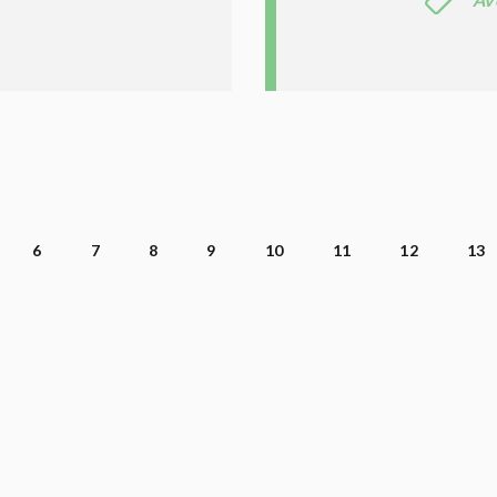
6
7
8
9
10
11
12
13