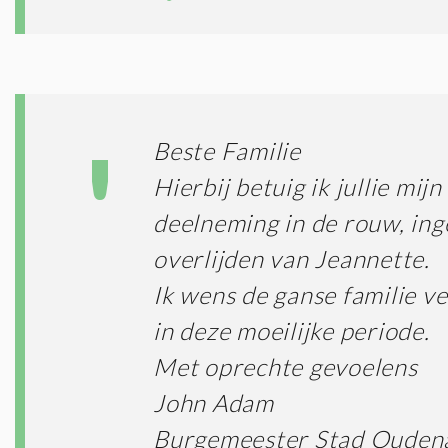
Beste Familie
Hierbij betuig ik jullie mij
deelneming in de rouw, ing
overlijden van Jeannette.
Ik wens de ganse familie ve
in deze moeilijke periode.
Met oprechte gevoelens
John Adam
Burgemeester Stad Ouden