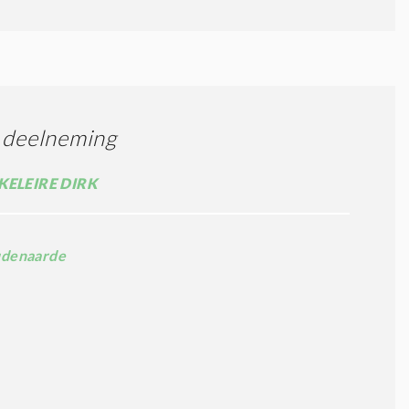
 deelneming
KELEIRE DIRK
denaarde