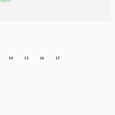
14
15
16
17