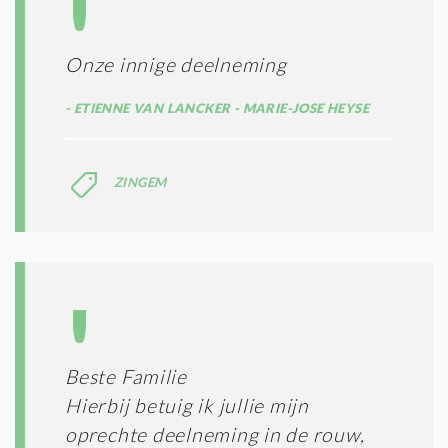
Onze innige deelneming
ETIENNE VAN LANCKER - MARIE-JOSE HEYSE
ZINGEM
Beste Familie
Hierbij betuig ik jullie mijn
oprechte deelneming in de rouw,