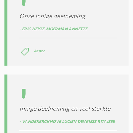
Onze innige deelneming
ERIC HEYSE-MOERMAN ANNETTE
Asper
Innige deelneming en veel sterkte
VANDEKERCKHOVE LUCIEN DEVRIESE RITAIESE