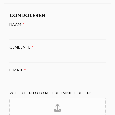
CONDOLEREN
NAAM
*
GEMEENTE
*
E-MAIL
*
WILT U EEN FOTO MET DE FAMILIE DELEN?