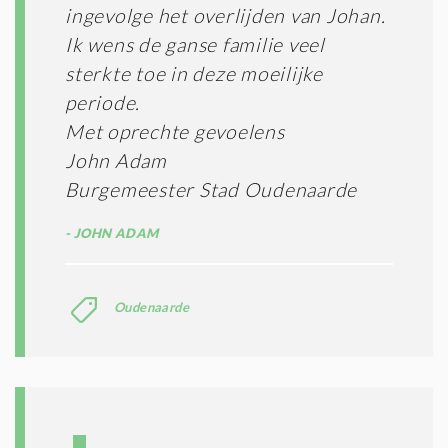
ingevolge het overlijden van Johan.
Ik wens de ganse familie veel
sterkte toe in deze moeilijke
periode.
Met oprechte gevoelens
John Adam
Burgemeester Stad Oudenaarde
JOHN ADAM
Oudenaarde