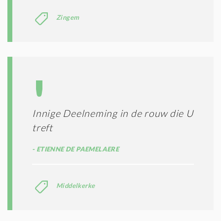
Zingem
Innige Deelneming in de rouw die U
treft
ETIENNE DE PAEMELAERE
Middelkerke