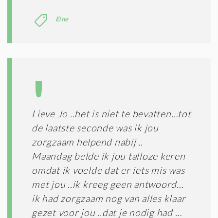
Eine
Lieve Jo ..het is niet te bevatten…tot
de laatste seconde was ik jou
zorgzaam helpend nabij ..
Maandag belde ik jou talloze keren
omdat ik voelde dat er iets mis was
met jou ..ik kreeg geen antwoord…
ik had zorgzaam nog van alles klaar
gezet voor jou ..dat je nodig had …