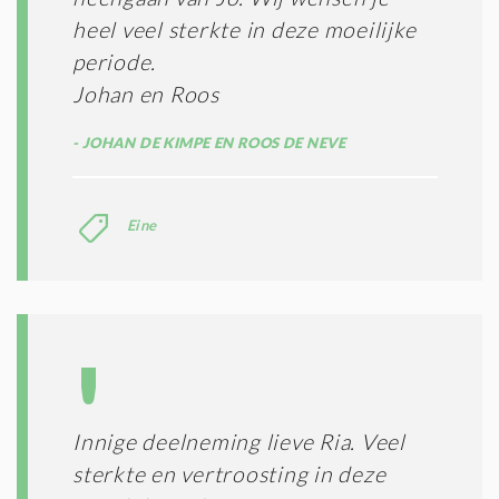
heel veel sterkte in deze moeilijke
periode.
Johan en Roos
JOHAN DE KIMPE EN ROOS DE NEVE
Eine
Innige deelneming lieve Ria. Veel
sterkte en vertroosting in deze