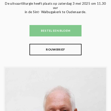
De uitvaartliturgie heeft plaats op zaterdag 3 mei 2025 om 11.30
uur
in de Sint- Walbugakerk te Oudenaarde.
BESTEL EEN BLOEM
ROUWBRIEF