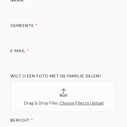
NAAM
*
GEMEENTE
*
E-MAIL
*
WILT U EEN FOTO MET DE FAMILIE DELEN?
Drag & Drop Files,
Choose Files to Upload
BERICHT
*