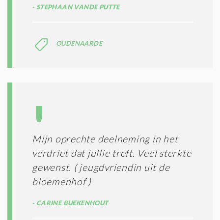
STEPHAAN VANDE PUTTE
OUDENAARDE
Mijn oprechte deelneming in het
verdriet dat jullie treft. Veel sterkte
gewenst. ( jeugdvriendin uit de
bloemenhof )
CARINE BUEKENHOUT