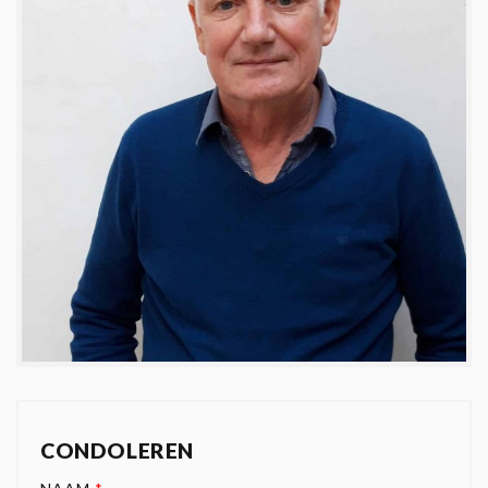
CONDOLEREN