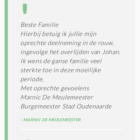
Beste Familie
Hierbij betuig ik jullie mijn
oprechte deelneming in de rouw,
ingevolge het overlijden van Johan.
Ik wens de ganse familie veel
sterkte toe in deze moeilijke
periode.
Met oprechte gevoelens
Marnic De Meulemeester
Burgemeester Stad Oudenaarde
MARNIC DE MEULEMEESTER