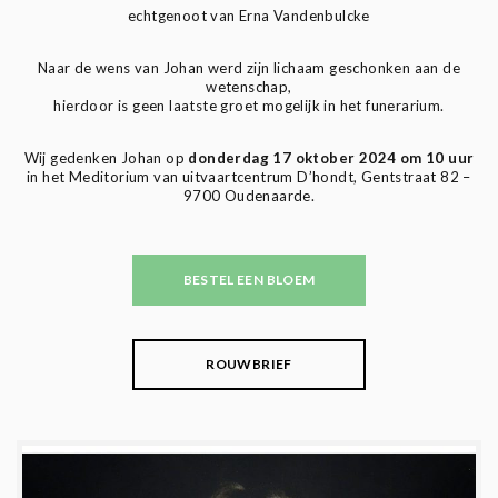
echtgenoot van Erna Vandenbulcke
Naar de wens van Johan werd zijn lichaam geschonken aan de
wetenschap,
hierdoor is geen laatste groet mogelijk in het funerarium.
Wij gedenken Johan op
donderdag 17 oktober 2024 om 10 uur
in het Meditorium van uitvaartcentrum D’hondt, Gentstraat 82 –
9700 Oudenaarde.
BESTEL EEN BLOEM
ROUWBRIEF