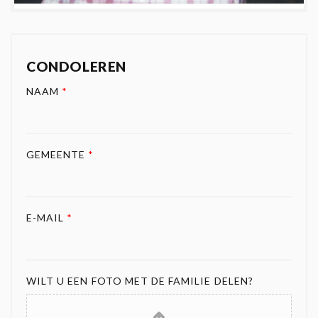
CONDOLEREN
NAAM
*
GEMEENTE
*
E-MAIL
*
WILT U EEN FOTO MET DE FAMILIE DELEN?