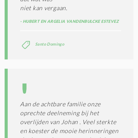
niet kan vergaan.
HUBERT EN ARGELIA VANDENBULCKE ESTEVEZ
Santo Domingo
Aan de achtbare familie onze
oprechte deelneming bij het
overlijden van Johan . Veel sterkte
en koester de mooie herinneringen