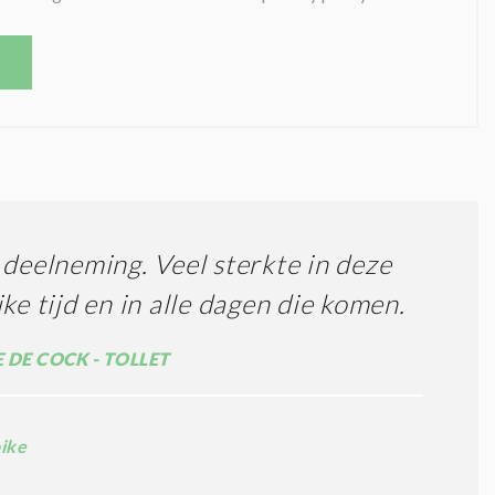
 deelneming. Veel sterkte in deze
jke tijd en in alle dagen die komen.
 DE COCK - TOLLET
ike