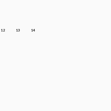
12
13
14