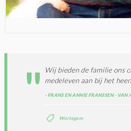
Wij bieden de familie ons ch
medeleven aan bij het hee
FRANS EN ANNIE FRANSSEN - VAN 
Wortegem