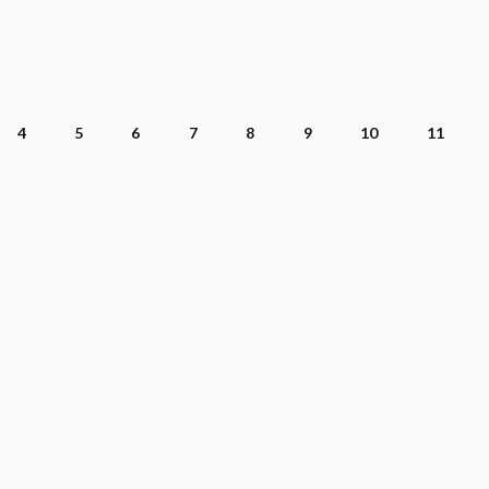
4
5
6
7
8
9
10
11