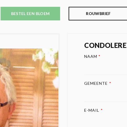
BESTEL EEN BLOEM
ROUWBRIEF
CONDOLERE
NAAM
*
GEMEENTE
*
E-MAIL
*