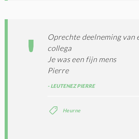
Oprechte deelneming van 
collega
Je was een fijn mens
Pierre
LEUTENEZ PIERRE
Heurne