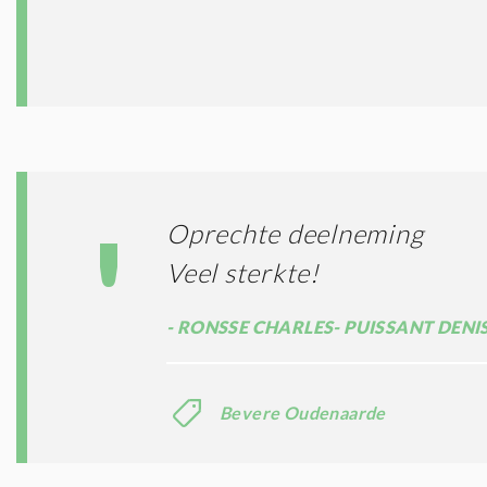
Oprechte deelneming
Veel sterkte!
RONSSE CHARLES- PUISSANT DENI
Bevere Oudenaarde