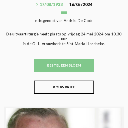
17/08/1933
16/05/2024
echtgenoot van Andréa De Cock
De uitvaartliturgie heeft plaats op vrijdag 24 mei 2024 om 10.30
uur
in de O.-L.-Vrouwkerk te Sint-Maria-Horebeke.
BESTEL EEN BLOEM
ROUWBRIEF