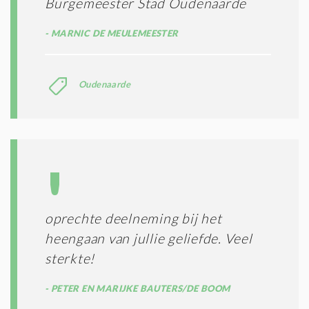
Burgemeester Stad Oudenaarde
MARNIC DE MEULEMEESTER
Oudenaarde
oprechte deelneming bij het
heengaan van jullie geliefde. Veel
sterkte!
PETER EN MARIJKE BAUTERS/DE BOOM