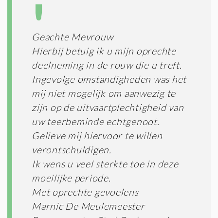
*
Geachte Mevrouw
Hierbij betuig ik u mijn oprechte
deelneming in de rouw die u treft.
Ingevolge omstandigheden was het
mij niet mogelijk om aanwezig te
zijn op de uitvaartplechtigheid van
uw teerbeminde echtgenoot.
Gelieve mij hiervoor te willen
verontschuldigen.
Ik wens u veel sterkte toe in deze
moeilijke periode.
Met oprechte gevoelens
Marnic De Meulemeester