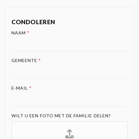
CONDOLEREN
NAAM
*
GEMEENTE
*
E-MAIL
*
WILT U EEN FOTO MET DE FAMILIE DELEN?