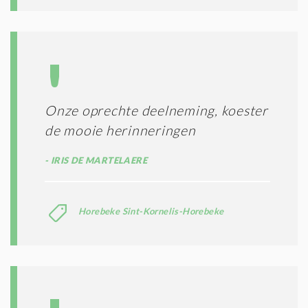
Onze oprechte deelneming, koester
de mooie herinneringen
IRIS DE MARTELAERE
Horebeke Sint-Kornelis-Horebeke