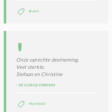
Brakel
Onze oprechte deelneming.
Veel sterkte.
Stefaan en Christine
DE CLERCQ-CIERKENS
Maarkedal