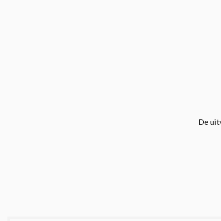
De uit