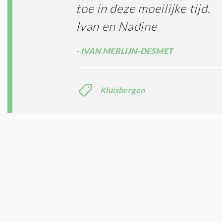
toe in deze moeilijke tijd.
Ivan en Nadine
IVAN MERLIJN-DESMET
Kluisbergen