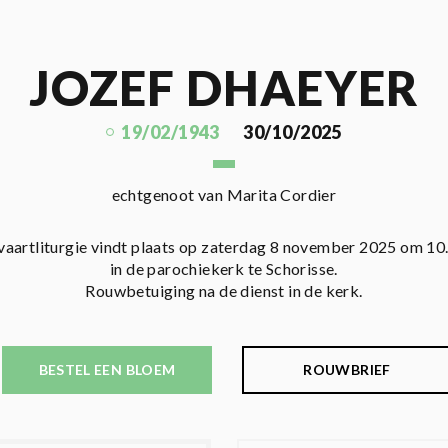
JOZEF DHAEYER
19/02/1943
30/10/2025
echtgenoot van Marita Cordier
vaartliturgie vindt plaats op zaterdag 8 november 2025 om 10
in de parochiekerk te Schorisse.
Rouwbetuiging na de dienst in de kerk.
BESTEL EEN BLOEM
ROUWBRIEF