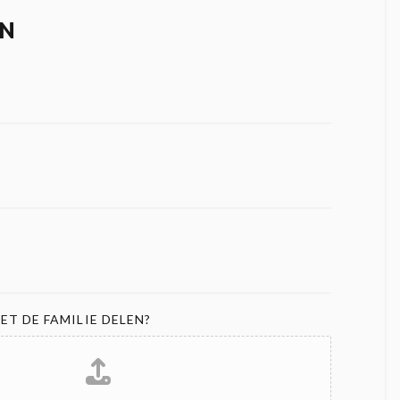
N
ET DE FAMILIE DELEN?