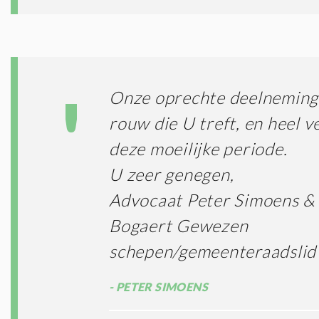
Onze oprechte deelneming 
rouw die U treft, en heel ve
deze moeilijke periode.
U zeer genegen,
Advocaat Peter Simoens &
Bogaert Gewezen
schepen/gemeenteraadslid
PETER SIMOENS