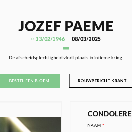
JOZEF PAEME
13/02/1946
08/03/2025
De afscheidsplechtigheid vindt plaats in intieme kring.
BESTEL EEN BLOEM
ROUWBERICHT KRANT
CONDOLERE
NAAM
*