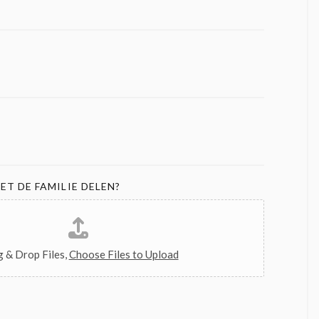
ET DE FAMILIE DELEN?
 & Drop Files,
Choose Files to Upload