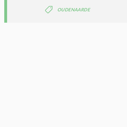
OUDENAARDE