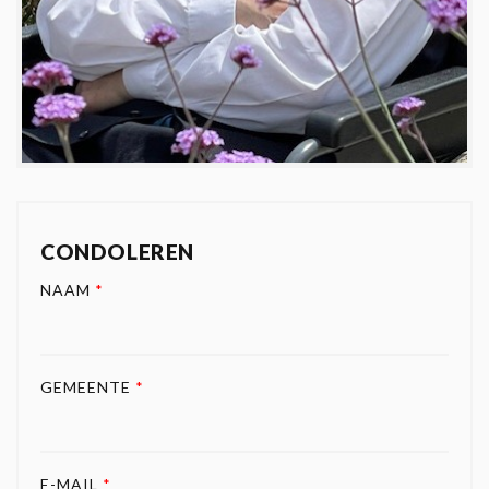
CONDOLEREN
NAAM
*
GEMEENTE
*
E-MAIL
*