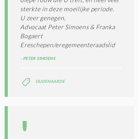
sterkte in deze moeilijke periode.
U zeer genegen,
Advocaat Peter Simoens & Franka
Bogaert
Ereschepen/eregemeenteraadslid
PETER SIMOENS
OUDENAARDE