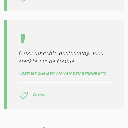
Onze oprechte deelneming. Veel
sterkte aan de familie.
DESMET CHRISTIAAN-VAN DEN BERGHE RITA
Gavere