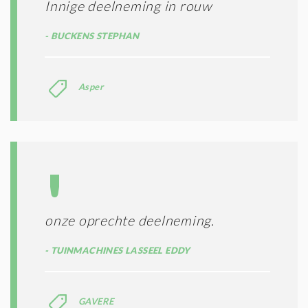
Innige deelneming in rouw
BUCKENS STEPHAN
Asper
onze oprechte deelneming.
TUINMACHINES LASSEEL EDDY
GAVERE