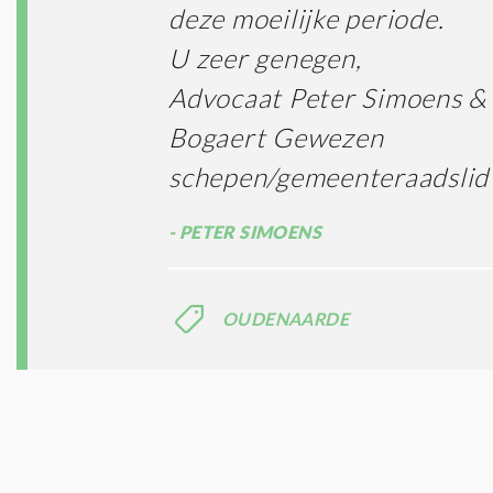
deze moeilijke periode.
U zeer genegen,
Advocaat Peter Simoens &
Bogaert Gewezen
schepen/gemeenteraadslid
PETER SIMOENS
OUDENAARDE