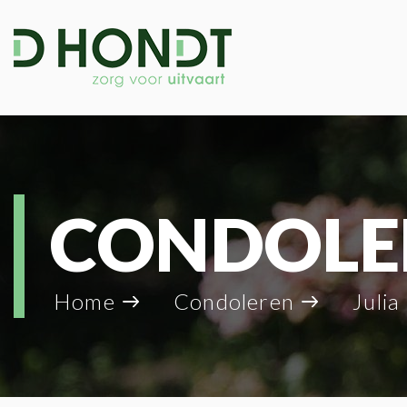
CONDOLE
Home
Condoleren
Julia 