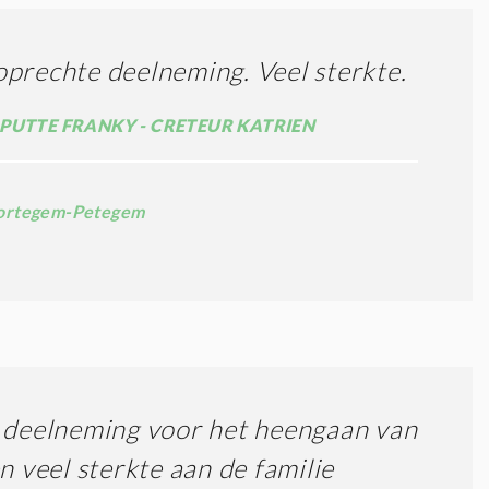
prechte deelneming. Veel sterkte.
PUTTE FRANKY - CRETEUR KATRIEN
rtegem-Petegem
 deelneming voor het heengaan van
en veel sterkte aan de familie