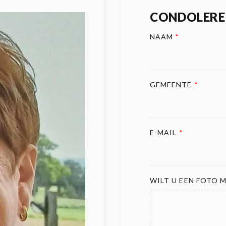
CONDOLERE
NAAM
*
GEMEENTE
*
E-MAIL
*
WILT U EEN FOTO M