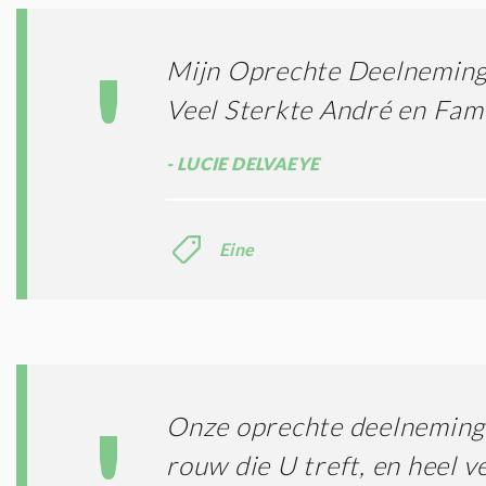
Mijn Oprechte Deelnemin
Veel Sterkte André en Fami
LUCIE DELVAEYE
Eine
Onze oprechte deelneming 
rouw die U treft, en heel ve