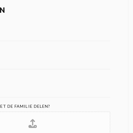
N
ET DE FAMILIE DELEN?