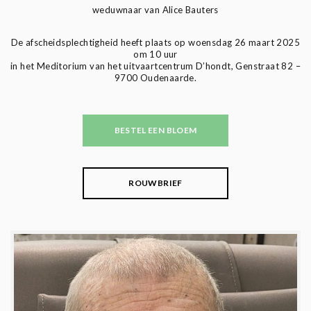
weduwnaar van Alice Bauters
De afscheidsplechtigheid heeft plaats op woensdag 26 maart 2025
om 10 uur
in het Meditorium van het uitvaartcentrum D’hondt, Genstraat 82 –
9700 Oudenaarde.
BESTEL EEN BLOEM
ROUWBRIEF