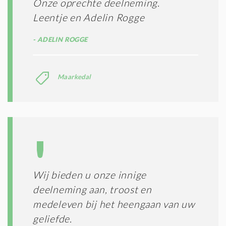
Onze oprechte deelneming.
Leentje en Adelin Rogge
ADELIN ROGGE
Maarkedal
Wij bieden u onze innige
deelneming aan, troost en
medeleven bij het heengaan van uw
geliefde.