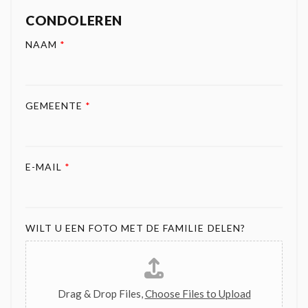
CONDOLEREN
NAAM
*
GEMEENTE
*
E-MAIL
*
WILT U EEN FOTO MET DE FAMILIE DELEN?
Drag & Drop Files,
Choose Files to Upload