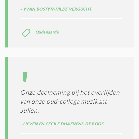
YVAN BOSTYN-HILDE VERGUCHT
Oudenaarde
Onze deelneming bij het overlijden
van onze oud-collega muzikant
Julien.
LIEVEN EN CECILE DHAENENS-DE BOOS