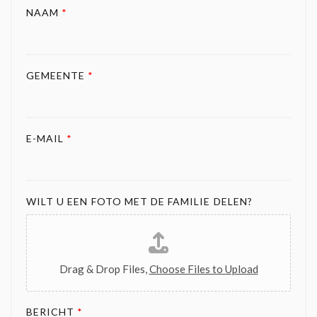
NAAM
*
GEMEENTE
*
E-MAIL
*
WILT U EEN FOTO MET DE FAMILIE DELEN?
Drag & Drop Files,
Choose Files to Upload
BERICHT
*