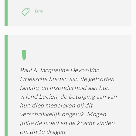
Eine
Paul & Jacqueline Devos-Van
Driessche bieden aan de getroffen
familie, en inzonderheid aan hun
vriend Lucien, de betuiging aan van
hun diep medeleven bij dit
verschrikkelijk ongeluk. Mogen
jullie de moed en de kracht vinden
om dit te dragen.