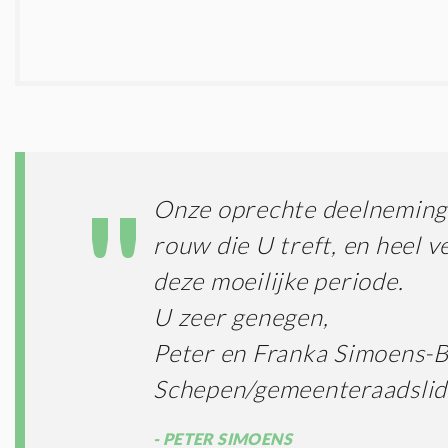
Onze oprechte deelneming 
rouw die U treft, en heel ve
deze moeilijke periode.
U zeer genegen,
Peter en Franka Simoens-
Schepen/gemeenteraadslid
PETER SIMOENS