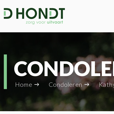
CONDOLE
Home
Condoleren
Kath