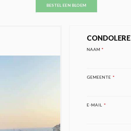
BESTEL EEN BLOEM
CONDOLERE
NAAM
*
GEMEENTE
*
E-MAIL
*