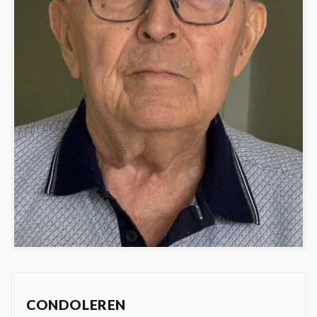
CONDOLEREN