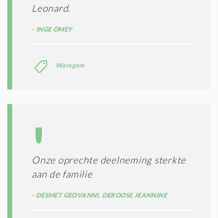
Leonard.
INGE OMEY
Waregem
Onze oprechte deelneming sterkte
aan de familie
DESMET GEOVANNI, DEROOSE JEANNINE