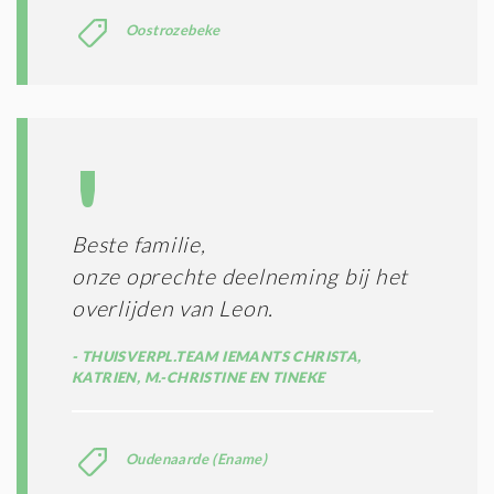
Oostrozebeke
Beste familie,
onze oprechte deelneming bij het
overlijden van Leon.
THUISVERPL.TEAM IEMANTS CHRISTA,
KATRIEN, M.-CHRISTINE EN TINEKE
Oudenaarde (Ename)