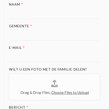
NAAM
*
GEMEENTE
*
E-MAIL
*
WILT U EEN FOTO MET DE FAMILIE DELEN?
Drag & Drop Files,
Choose Files to Upload
BERICHT
*