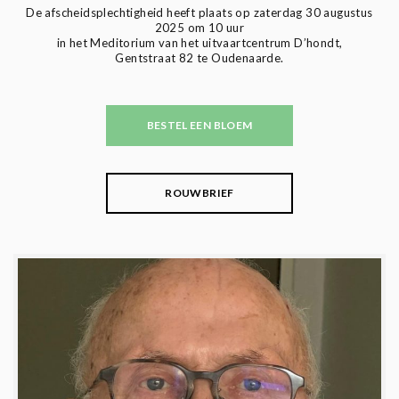
De afscheidsplechtigheid heeft plaats op zaterdag 30 augustus
2025 om 10 uur
in het Meditorium van het uitvaartcentrum D’hondt,
Gentstraat 82 te Oudenaarde.
BESTEL EEN BLOEM
ROUWBRIEF