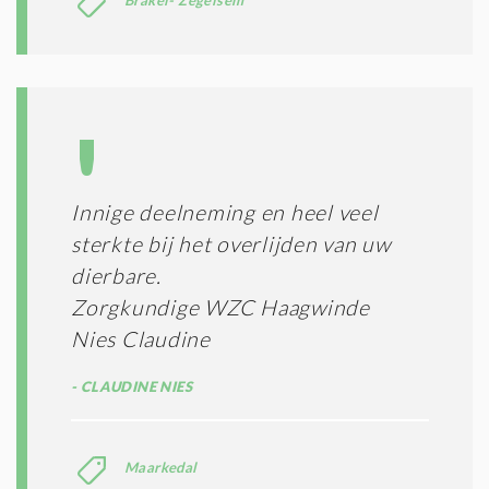
Innige deelneming en heel veel
sterkte bij het overlijden van uw
dierbare.
Zorgkundige WZC Haagwinde
Nies Claudine
CLAUDINE NIES
Maarkedal