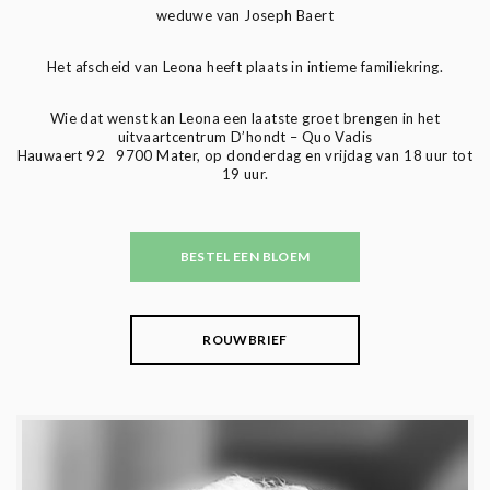
weduwe van Joseph Baert
Het afscheid van Leona heeft plaats in intieme familiekring.
Wie dat wenst kan Leona een laatste groet brengen in het
uitvaartcentrum D’hondt – Quo Vadis
Hauwaert 92 9700 Mater, op donderdag en vrijdag van 18 uur tot
19 uur.
BESTEL EEN BLOEM
ROUWBRIEF