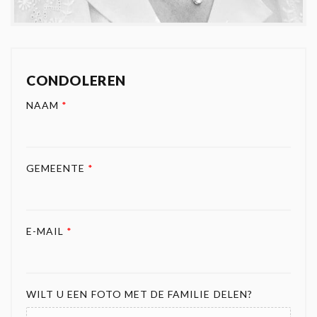
CONDOLEREN
NAAM
*
GEMEENTE
*
E-MAIL
*
WILT U EEN FOTO MET DE FAMILIE DELEN?