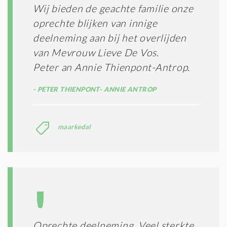
Wij bieden de geachte familie onze
oprechte blijken van innige
deelneming aan bij het overlijden
van Mevrouw Lieve De Vos.
Peter an Annie Thienpont-Antrop.
PETER THIENPONT- ANNIE ANTROP
maarkedal
Oprechte deelneming. Veel sterkte