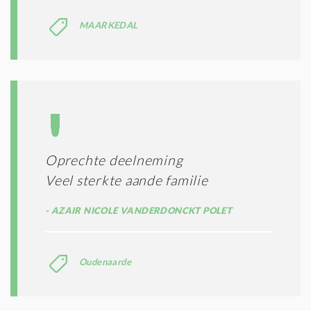
MAARKEDAL
Oprechte deelneming
Veel sterkte aande familie
AZAIR NICOLE VANDERDONCKT POLET
Oudenaarde