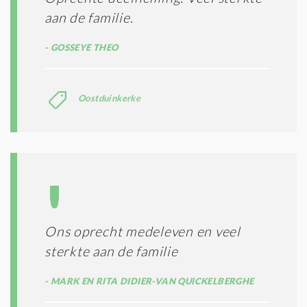
aan de familie.
GOSSEYE THEO
Oostduinkerke
Ons oprecht medeleven en veel
sterkte aan de familie
MARK EN RITA DIDIER-VAN QUICKELBERGHE