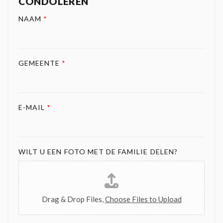
CONDOLEREN
NAAM
*
GEMEENTE
*
E-MAIL
*
WILT U EEN FOTO MET DE FAMILIE DELEN?
Drag & Drop Files,
Choose Files to Upload