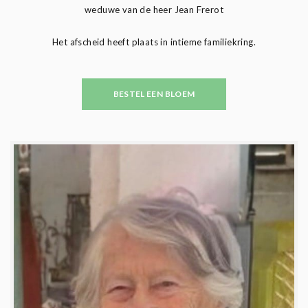
weduwe van de heer Jean Frerot
Het afscheid heeft plaats in intieme familiekring.
BESTEL EEN BLOEM