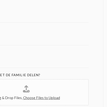
ET DE FAMILIE DELEN?
 & Drop Files,
Choose Files to Upload