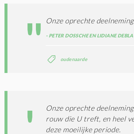
Onze oprechte deelneming
PETER DOSSCHE EN LIDIANE DEBL
oudenaarde
Onze oprechte deelneming 
rouw die U treft, en heel ve
deze moeilijke periode.