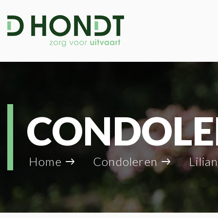
CONDOLE
Home
Condoleren
Lilia