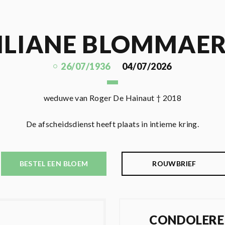
ILIANE BLOMMAE
26/07/1936
04/07/2026
weduwe van Roger De Hainaut † 2018
De afscheidsdienst heeft plaats in intieme kring.
BESTEL EEN BLOEM
ROUWBRIEF
CONDOLERE