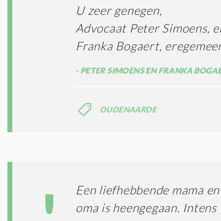
U zeer genegen,
Advocaat Peter Simoens, 
Franka Bogaert, eregemeen
PETER SIMOENS EN FRANKA BOGA
OUDENAARDE
Een liefhebbende mama en
oma is heengegaan. Intens 