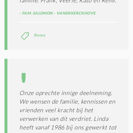
familie. Frank, Veerle, Kato en Remi.
FAM. SALOMON - VANDEKERCKHOVE
Ronse
Onze oprechte innige deelneming.
We wensen de familie, kennissen en
vrienden veel kracht bij het
verwerken van dit verdriet. Linda
heeft vanaf 1986 bij ons gewerkt tot