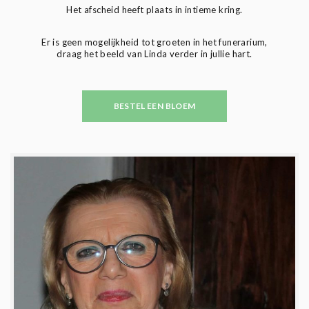
Het afscheid heeft plaats in intieme kring.
Er is geen mogelijkheid tot groeten in het funerarium,
draag het beeld van Linda verder in jullie hart.
BESTEL EEN BLOEM