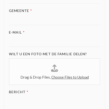
GEMEENTE
*
E-MAIL
*
WILT U EEN FOTO MET DE FAMILIE DELEN?
Drag & Drop Files,
Choose Files to Upload
BERICHT
*