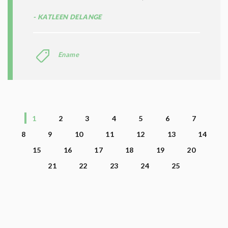
KATLEEN DELANGE
Ename
1
2
3
4
5
6
7
8
9
10
11
12
13
14
15
16
17
18
19
20
21
22
23
24
25