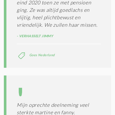
eind 2020 toen ze met pensioen
ging. Ze was altijd goedlachs en
vlijtig, heel plichtbewust en
vriendelijk. We zullen haar missen.
VERHASSELT JIMMY
Goes Nederland
Mijn oprechte deelneming veel
sterkte martine en fanny.