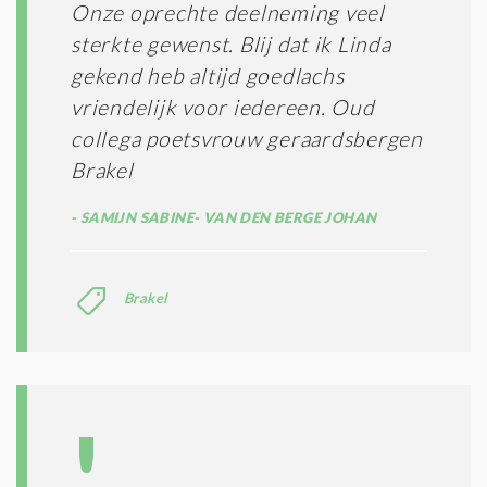
Onze oprechte deelneming veel
sterkte gewenst. Blij dat ik Linda
gekend heb altijd goedlachs
vriendelijk voor iedereen. Oud
collega poetsvrouw geraardsbergen
Brakel
SAMIJN SABINE- VAN DEN BERGE JOHAN
Brakel