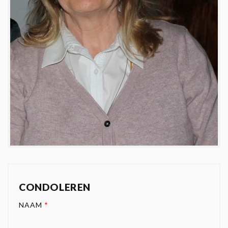
CONDOLEREN
NAAM
*