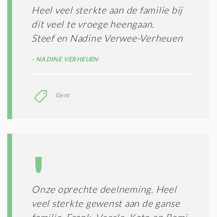
Heel veel sterkte aan de familie bij
dit veel te vroege heengaan.
Steef en Nadine Verwee-Verheuen
NADINE VERHEUEN
Gent
Onze oprechte deelneming. Heel
veel sterkte gewenst aan de ganse