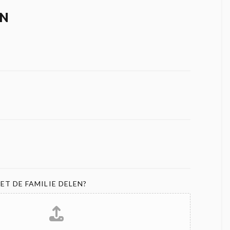
N
ET DE FAMILIE DELEN?