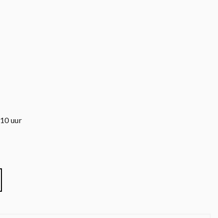
 10 uur