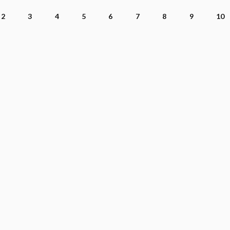
2
3
4
5
6
7
8
9
10