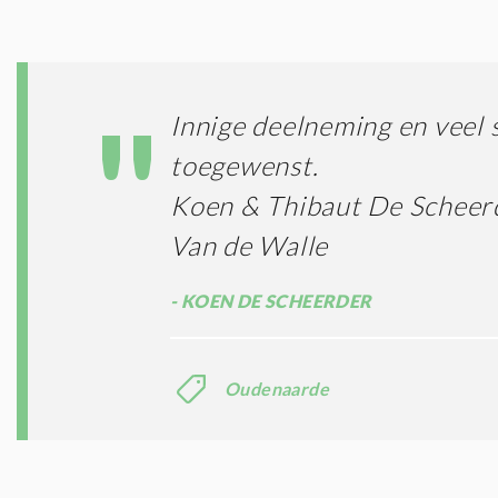
Innige deelneming en veel 
toegewenst.
Koen & Thibaut De Scheer
Van de Walle
KOEN DE SCHEERDER
Oudenaarde