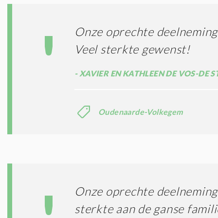
Onze oprechte deelneming
Veel sterkte gewenst!
XAVIER EN KATHLEEN DE VOS-DE S
Oudenaarde-Volkegem
Onze oprechte deelneming 
sterkte aan de ganse famil