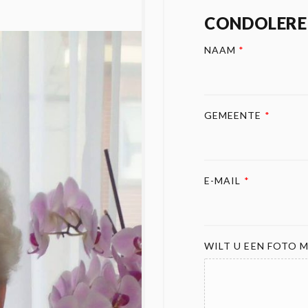
CONDOLERE
NAAM
*
GEMEENTE
*
E-MAIL
*
WILT U EEN FOTO M