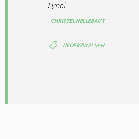
Lynel
CHRISTEL HELLEBAUT
NEDERZWALM-H.