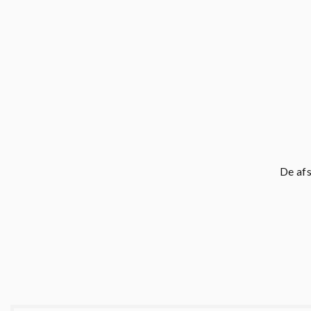
De afs