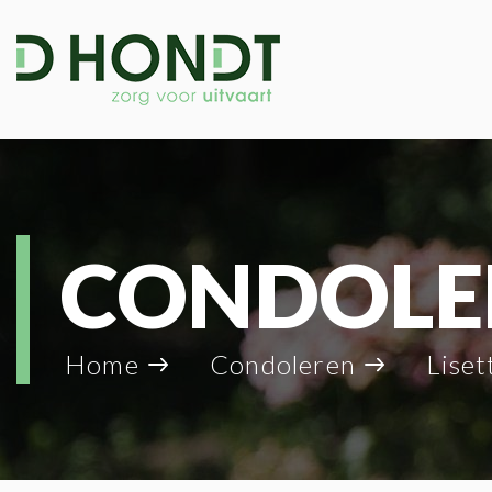
CONDOLE
Home
Condoleren
Liset