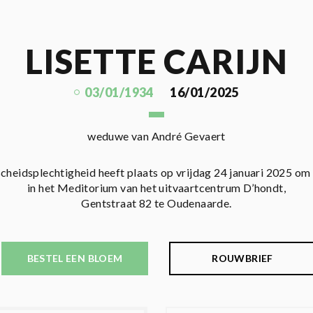
LISETTE CARIJN
03/01/1934
16/01/2025
weduwe van André Gevaert
cheidsplechtigheid heeft plaats op vrijdag 24 januari 2025 om
in het Meditorium van het uitvaartcentrum D’hondt,
Gentstraat 82 te Oudenaarde.
BESTEL EEN BLOEM
ROUWBRIEF