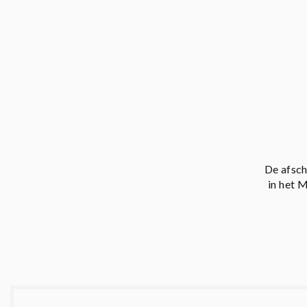
De afsch
in het 