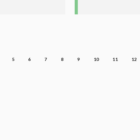
5
6
7
8
9
10
11
12