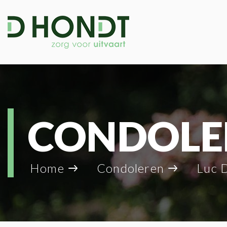
CONDOLE
Home
Condoleren
Luc 