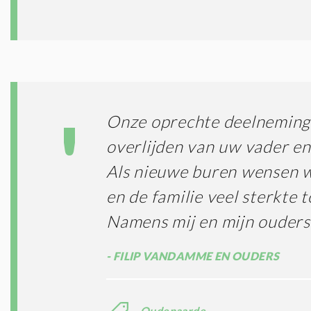
Onze oprechte deelneming
overlijden van uw vader en
Als nieuwe buren wensen w
en de familie veel sterkte t
Namens mij en mijn ouders
FILIP VANDAMME EN OUDERS
Oudenaarde