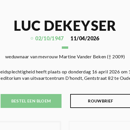
LUC DEKEYSER
02/10/1947
11/04/2026
weduwnaar van mevrouw Martine Vander Beken († 2009)
eidsplechtigheid heeft plaats op donderdag 16 april 2026 om 
Meditorium van uitvaartcentrum D’hondt, Gentstraat 82 te Oud
BESTEL EEN BLOEM
ROUWBRIEF