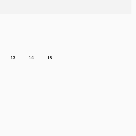
13
14
15