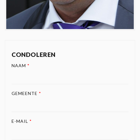
CONDOLEREN
NAAM
*
GEMEENTE
*
E-MAIL
*