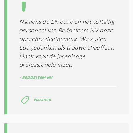
Namens de Directie en het voltallig
personeel van Beddeleem NV onze
oprechte deelneming. We zullen
Luc gedenken als trouwe chauffeur.
Dank voor de jarenlange
professionele inzet.
BEDDELEEM NV
Nazareth