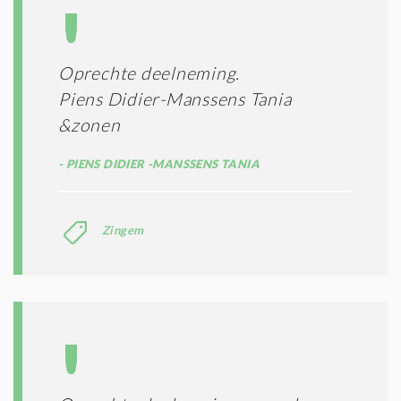
Oprechte deelneming.
Piens Didier-Manssens Tania
&zonen
PIENS DIDIER -MANSSENS TANIA
Zingem