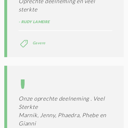
Oprechte deelneming en veel
sterkte
RUDY LAMEIRE
Gavere
Onze oprechte deelneming . Veel
Sterkte
Marnik, Jenny, Phaedra, Phebe en
Gianni