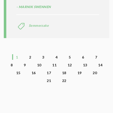
MARNIK SWENNEN
Semmerzake
1
2
3
4
5
6
7
8
9
10
11
12
13
14
15
16
17
18
19
20
21
22