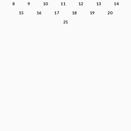
8
9
10
11
12
13
14
15
16
17
18
19
20
21