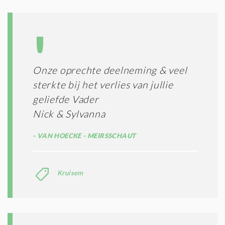
Onze oprechte deelneming & veel
sterkte bij het verlies van jullie
geliefde Vader
Nick & Sylvanna
VAN HOECKE - MEIRSSCHAUT
Kruisem