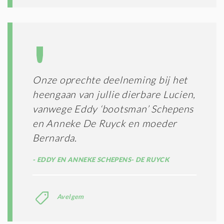
Onze oprechte deelneming bij het
heengaan van jullie dierbare Lucien,
vanwege Eddy ‘bootsman’ Schepens
en Anneke De Ruyck en moeder
Bernarda.
EDDY EN ANNEKE SCHEPENS- DE RUYCK
Avelgem