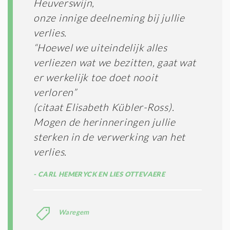
Heuverswijn,
onze innige deelneming bij jullie
verlies.
“Hoewel we uiteindelijk alles
verliezen wat we bezitten, gaat wat
er werkelijk toe doet nooit
verloren”
(citaat Elisabeth Kübler-Ross).
Mogen de herinneringen jullie
sterken in de verwerking van het
verlies.
CARL HEMERYCK EN LIES OTTEVAERE
Waregem