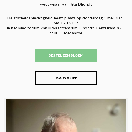
weduwnaar van Rita Dhondt
De afscheidsplechtigheid heeft plaats op donderdag 1 mei 2025
om 12.15 uur
in het Meditorium van uitvaartcentrum D’hondt, Gentstraat 82 –
9700 Oudenaarde.
BESTEL EEN BLOEM
ROUWBRIEF