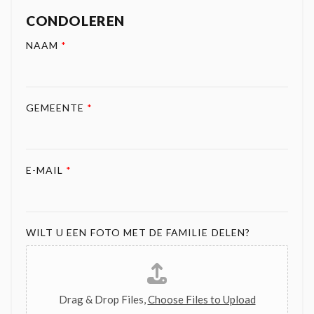
CONDOLEREN
NAAM
*
GEMEENTE
*
E-MAIL
*
WILT U EEN FOTO MET DE FAMILIE DELEN?
Drag & Drop Files,
Choose Files to Upload