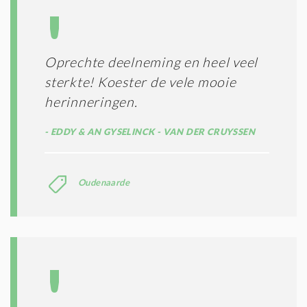
Oprechte deelneming en heel veel
sterkte! Koester de vele mooie
herinneringen.
EDDY & AN GYSELINCK - VAN DER CRUYSSEN
Oudenaarde