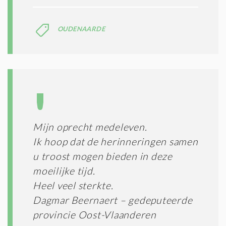
OUDENAARDE
Mijn oprecht medeleven.
Ik hoop dat de herinneringen samen
u troost mogen bieden in deze
moeilijke tijd.
Heel veel sterkte.
Dagmar Beernaert – gedeputeerde
provincie Oost-Vlaanderen