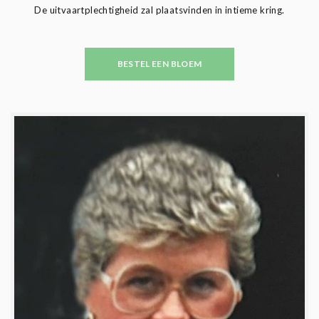
De uitvaartplechtigheid zal plaatsvinden in intieme kring.
BESTEL EEN BLOEM