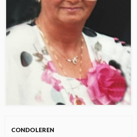
CONDOLEREN