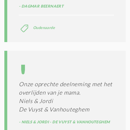
DAGMAR BEERNAERT
Oudenaarde
Onze oprechte deelneming met het
overlijden van je mama.
Niels & Jordi
De Vuyst & Vanhouteghem
NIELS & JORDI - DE VUYST & VANHOUTEGHEM