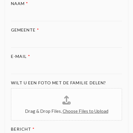
NAAM
*
GEMEENTE
*
E-MAIL
*
WILT U EEN FOTO MET DE FAMILIE DELEN?
Drag & Drop Files,
Choose Files to Upload
BERICHT
*