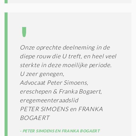
Onze oprechte deelneming in de
diepe rouw die U treft, en heel veel
sterkte in deze moeilijke periode.
U zeer genegen,
Advocaat Peter Simoens,
ereschepen & Franka Bogaert,
eregemeenteraadslid
PETER SIMOENS en FRANKA
BOGAERT
PETER SIMOENS EN FRANKA BOGAERT