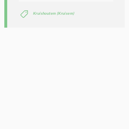
Kruishoutem (Kruisem)