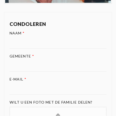
CONDOLEREN
NAAM
*
GEMEENTE
*
E-MAIL
*
WILT U EEN FOTO MET DE FAMILIE DELEN?