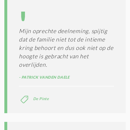
Mijn oprechte deelneming, spijtig
dat de familie niet tot de intieme
kring behoort en dus ook niet op de
hoogte is gebracht van het
overlijden.
PATRICK VANDEN DAELE
De Pinte