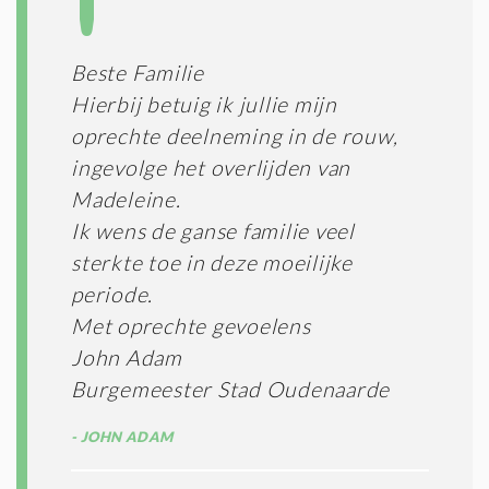
Beste Familie
Hierbij betuig ik jullie mijn
oprechte deelneming in de rouw,
ingevolge het overlijden van
Madeleine.
Ik wens de ganse familie veel
sterkte toe in deze moeilijke
periode.
Met oprechte gevoelens
John Adam
Burgemeester Stad Oudenaarde
JOHN ADAM