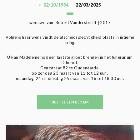
02/10/1934
22/03/2025
weduwe van Robert Vanderstricht †2017
Volgens haar wens vindt de afscheidsplechtigheid plaats in intieme
kring.
U kan Madeleine nog een laatste groet brengen in het funerarium
D’hondt,
Gentstraat 82 te Oudenaarde,
op zondag 23 maart van 11 tot 12 uur ,
maandag 24 en dinsdag 25 maart van 16 tot 18.30 uur.
BESTEL EEN BLOEM