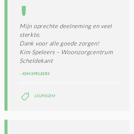
Mijn oprechte deelneming en veel
sterkte.
Dank voor alle goede zorgen!
Kim Speleers – Woonzorgcentrum
Scheldekant
KIM SPELEERS
LEUPEGEM