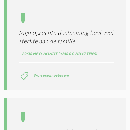
Mijn oprechte deelneming,heel veel
sterkte aan de familie.
JOSIANE D’HONDT (+MARC NUYTTENS)
Wortegem petegem