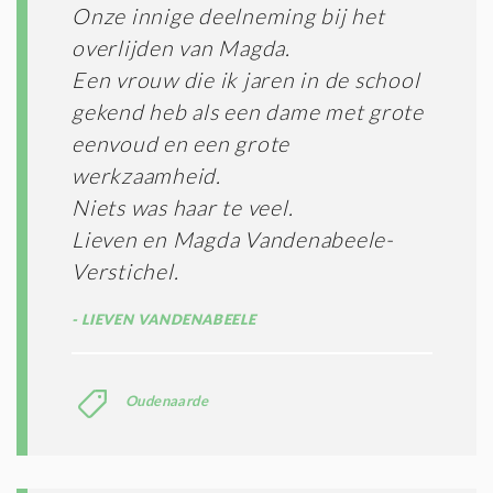
Onze innige deelneming bij het
overlijden van Magda.
Een vrouw die ik jaren in de school
gekend heb als een dame met grote
eenvoud en een grote
werkzaamheid.
Niets was haar te veel.
Lieven en Magda Vandenabeele-
Verstichel.
LIEVEN VANDENABEELE
Oudenaarde