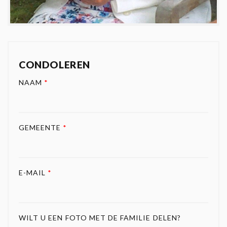
CONDOLEREN
NAAM
*
GEMEENTE
*
E-MAIL
*
WILT U EEN FOTO MET DE FAMILIE DELEN?