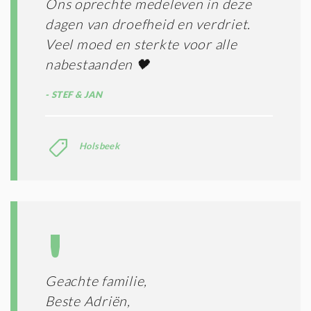
Ons oprechte medeleven in deze
dagen van droefheid en verdriet.
Veel moed en sterkte voor alle
nabestaanden 🖤
STEF & JAN
Holsbeek
Geachte familie,
Beste Adriën,