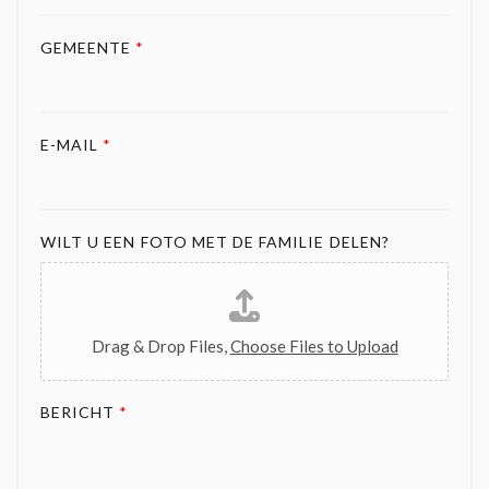
GEMEENTE
*
E-MAIL
*
WILT U EEN FOTO MET DE FAMILIE DELEN?
Drag & Drop Files,
Choose Files to Upload
BERICHT
*