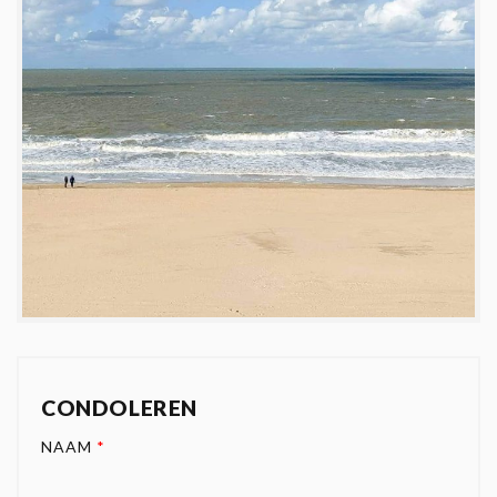
CONDOLEREN
NAAM
*