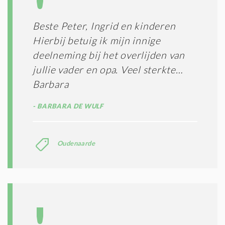
Beste Peter, Ingrid en kinderen
Hierbij betuig ik mijn innige
deelneming bij het overlijden van
jullie vader en opa. Veel sterkte…
Barbara
BARBARA DE WULF
Oudenaarde