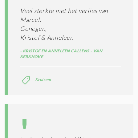
S
*
Veel sterkte met het verlies van
Marcel.
Genegen,
Kristof & Anneleen
KRISTOF EN ANNELEEN CALLENS - VAN
KERKHOVE
Kruisem