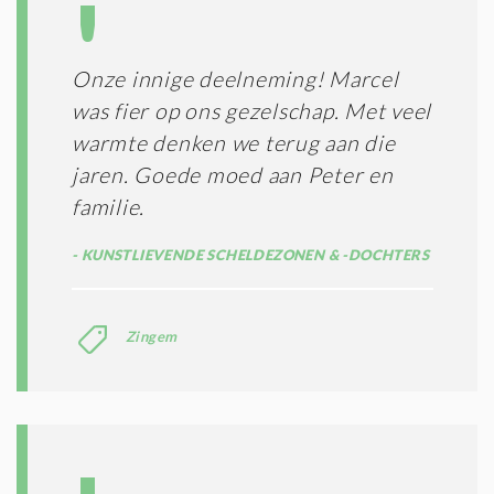
Onze innige deelneming! Marcel
was fier op ons gezelschap. Met veel
warmte denken we terug aan die
jaren. Goede moed aan Peter en
familie.
KUNSTLIEVENDE SCHELDEZONEN & -DOCHTERS
Zingem