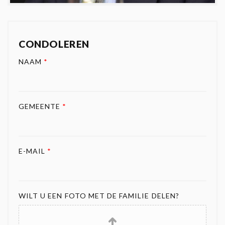
CONDOLEREN
NAAM
*
GEMEENTE
*
E-MAIL
*
WILT U EEN FOTO MET DE FAMILIE DELEN?