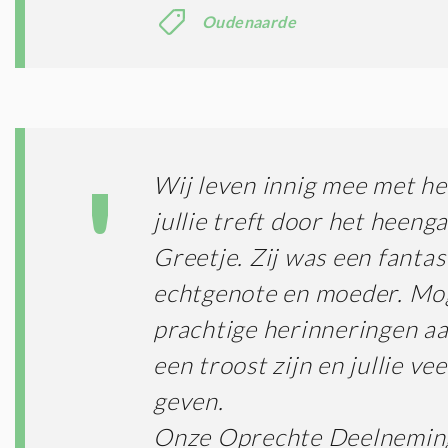
Oudenaarde
Wij leven innig mee met he
jullie treft door het heeng
Greetje. Zij was een fantas
echtgenote en moeder. Mo
prachtige herinneringen aan
een troost zijn en jullie vee
geven.
Onze Oprechte Deelnemin