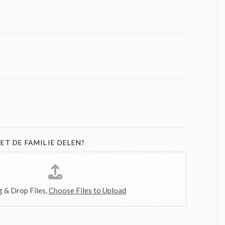
ET DE FAMILIE DELEN?
 & Drop Files,
Choose Files to Upload