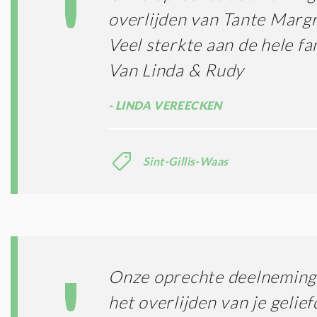
overlijden van Tante Margr
Veel sterkte aan de hele fa
Van Linda & Rudy
LINDA VEREECKEN
Sint-Gillis-Waas
Onze oprechte deelneming 
het overlijden van je gelie