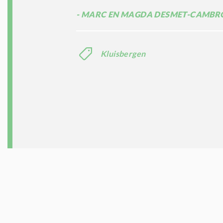
MARC EN MAGDA DESMET-CAMBR
Kluisbergen