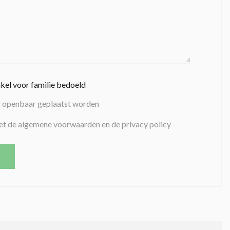
nkel voor familie bedoeld
g openbaar geplaatst worden
et de algemene voorwaarden en de privacy policy