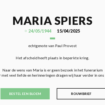
MARIA SPIERS
24/05/1944
15/04/2025
echtgenote van Paul Provost
Het afscheid heeft plaats in beperkte kring.
Naar de wens van Maria is er geen bezoek in het funerarium
 met veel liefde en herinneringen dragen wij haar verder in ons 
BESTEL EEN BLOEM
ROUWBRIEF