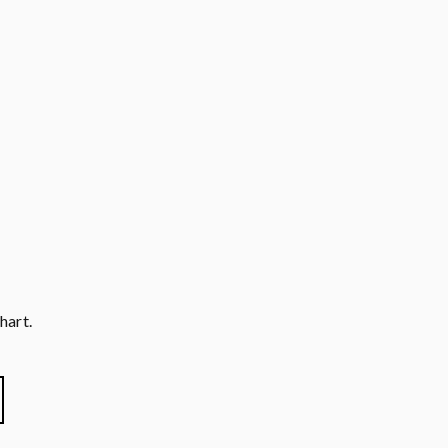
hart.