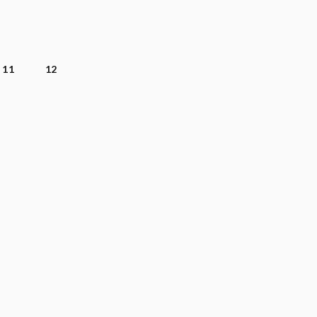
11
12