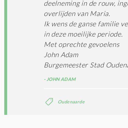
deelneming in de rouw, ing
overlijden van Maria.
Ik wens de ganse familie ve
in deze moeilijke periode.
Met oprechte gevoelens
John Adam
Burgemeester Stad Ouden
JOHN ADAM
Oudenaarde