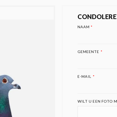
CONDOLERE
NAAM
*
GEMEENTE
*
E-MAIL
*
WILT U EEN FOTO M