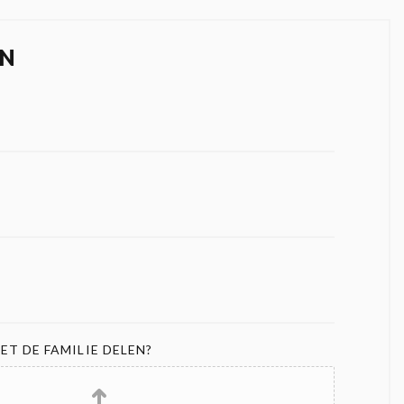
N
ET DE FAMILIE DELEN?