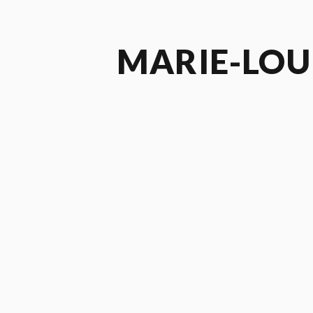
MARIE-LOU