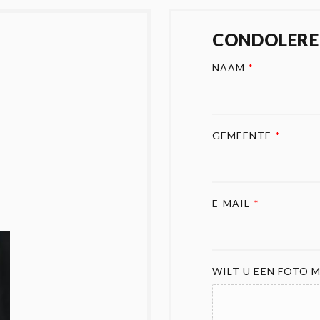
CONDOLERE
NAAM
*
GEMEENTE
*
E-MAIL
*
WILT U EEN FOTO M