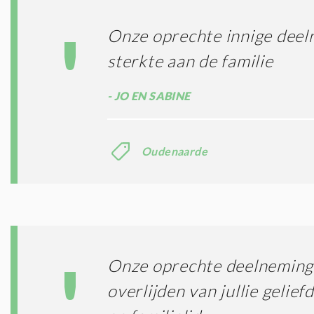
Onze oprechte innige deel
sterkte aan de familie
JO EN SABINE
Oudenaarde
Onze oprechte deelneming 
overlijden van jullie gelie