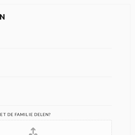
N
ET DE FAMILIE DELEN?